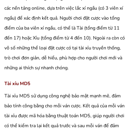
các nền tảng online, dựa trên việc lắc xí ngầu (có 3 viên xí
ngầu) để xác định kết quả. Người chơi đặt cược vào tổng
điểm của ba viên xí ngầu, có thể là Tài (tổng điểm từ 11
đến 17) hoặc Xỉu (tổng điểm từ 4 đến 10). Ngoài ra còn có
vô số những thể loại đặt cược có tại tài xỉu truyền thống,
trò chơi đơn giản, dễ hiểu, phù hợp cho người chơi mới và
những ai thích sự nhanh chóng.
Tài xỉu MD5
Tài xỉu MD5 sử dụng công nghệ bảo mật mạnh mẽ, đảm
bảo tính công bằng cho mỗi ván cược. Kết quả của mỗi ván
tài xỉu được mã hóa bằng thuật toán MD5, giúp người chơi
có thể kiểm tra lại kết quả trước và sau mỗi ván để đảm