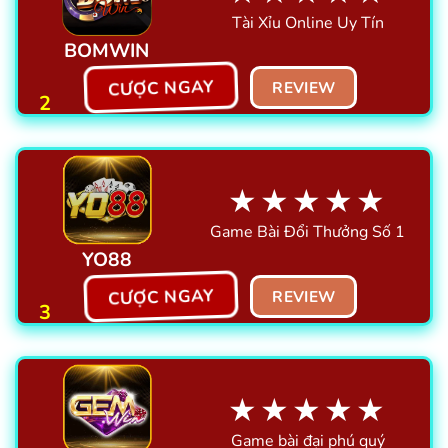
Tài Xỉu Online Uy Tín
BOMWIN
CƯỢC NGAY
REVIEW
2
★★★★★
Game Bài Đổi Thưởng Số 1
YO88
CƯỢC NGAY
REVIEW
3
★★★★★
Game bài đại phú quý