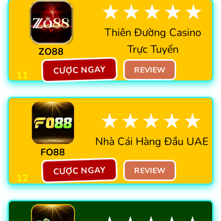
★★★★★
Thiên Đường Casino
Trực Tuyến
ZO88
CƯỢC NGAY
REVIEW
11
★★★★★
Nhà Cái Hàng Đầu UAE
FO88
CƯỢC NGAY
REVIEW
12