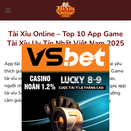
Bỏ
qua
nội
dung
Tài Xỉu Online – Top 10 App Game
Tài Xỉu Uy Tín Nhất Việt Nam 2025
×
App
tài xỉu online
là lựa chọn hoàn hảo cho những ai yêu
thích giải trí và kiếm tiền bằng trí tuệ nhanh chóng. Game
tài xỉu với lối chơi đơn giản, hấp dẫn và tỉ lệ thắng cao,
người chơi dễ dàng tham gia mọi lúc, mọi nơi. Tải ngay app
tài xỉu Sunwin MD5 online uy tín dưới đây để tận hưởng
cảm giác hồi hộp từng giây và rinh thưởng mỗi ngày.