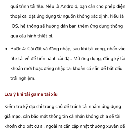
quá trình tải file. Nếu là Android, bạn cần cho phép điện
thoại cài đặt ứng dụng từ nguồn không xác định. Nếu là
iOS, hệ thống sẽ hướng dẫn bạn thêm ứng dụng thông
qua cấu hình thiết bị.
Bước 4: Cài đặt và đăng nhập, sau khi tải xong, nhấn vào
file tải về để tiến hành cài đặt. Mở ứng dụng, đăng ký tài
khoản mới hoặc đăng nhập tài khoản có sẵn để bắt đầu
trải nghiệm.
Lưu ý khi tải game tài xỉu
Kiểm tra kỹ địa chỉ trang chủ để tránh tải nhầm ứng dụng
giả mạo, cần bảo mật thông tin cá nhân không chia sẽ tài
khoản cho bất cứ ai, ngoài ra cần cập nhật thường xuyên để