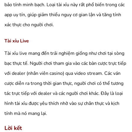
bảo tính minh bạch. Loại tài xỉu này rất phổ biến trong các
app uy tín, giúp giảm thiểu nguy cơ gian lận và tăng tính
xác thực cho người chơi.
Tài xỉu Live
Tài xỉu live mang đến trải nghiệm giống như chơi tại sòng
bạc thực tế. Người chơi tham gia vào các bàn cược trực tiếp
với dealer (nhân viên casino) qua video stream. Các ván
cược diễn ra trong thời gian thực, người chơi có thể tương
tác trực tiếp với dealer và các người chơi khác. Đây là loại
hình tài xỉu được yêu thích nhờ vào sự chân thực và kịch
tính mà nó mang lại.
Lời kết