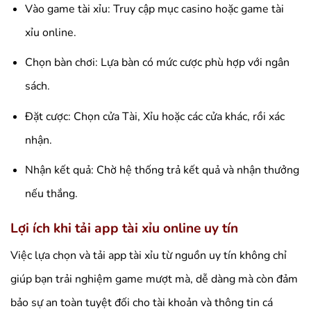
Vào game tài xỉu: Truy cập mục casino hoặc game tài
xỉu online.
Chọn bàn chơi: Lựa bàn có mức cược phù hợp với ngân
sách.
Đặt cược: Chọn cửa Tài, Xỉu hoặc các cửa khác, rồi xác
nhận.
Nhận kết quả: Chờ hệ thống trả kết quả và nhận thưởng
nếu thắng.
Lợi ích khi tải app tài xỉu online uy tín
Việc lựa chọn và tải app tài xỉu từ nguồn uy tín không chỉ
giúp bạn trải nghiệm game mượt mà, dễ dàng mà còn đảm
bảo sự an toàn tuyệt đối cho tài khoản và thông tin cá