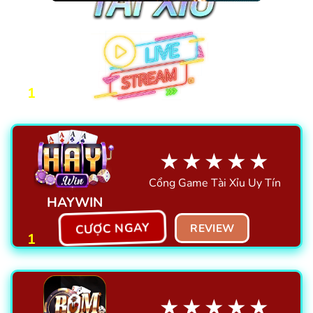
1
★★★★★
Cổng Game Tài Xỉu Uy Tín
HAYWIN
CƯỢC NGAY
REVIEW
1
★★★★★