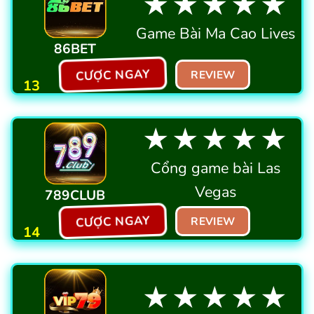
★★★★★
Game Bài Ma Cao Lives
86BET
CƯỢC NGAY
REVIEW
13
★★★★★
Cổng game bài Las
Vegas
789CLUB
CƯỢC NGAY
REVIEW
14
★★★★★