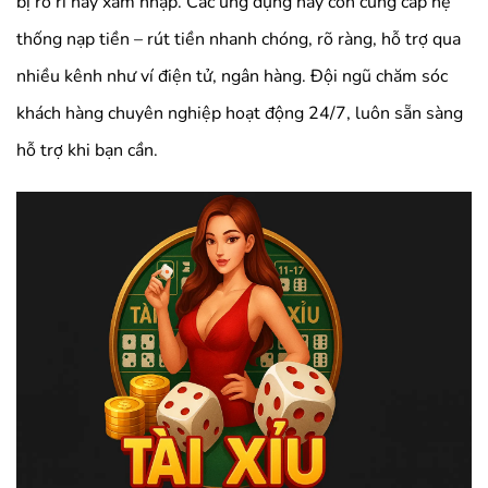
bị rò rỉ hay xâm nhập. Các ứng dụng này còn cung cấp hệ
thống nạp tiền – rút tiền nhanh chóng, rõ ràng, hỗ trợ qua
nhiều kênh như ví điện tử, ngân hàng. Đội ngũ chăm sóc
khách hàng chuyên nghiệp hoạt động 24/7, luôn sẵn sàng
hỗ trợ khi bạn cần.