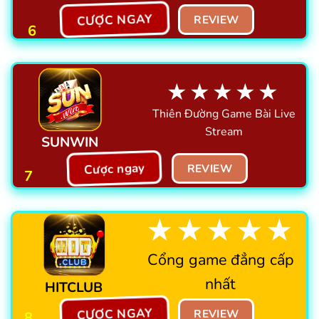
CƯỢC NGAY
REVIEW
6
★★★★★
Thiên Đường Game Bài Live
Stream
SUNWIN
Cược ngay
REVIEW
7
★★★★★
Cổng game đẳng cấp
nhất
HITCLUB
CƯỢC NGAY
REVIEW
8