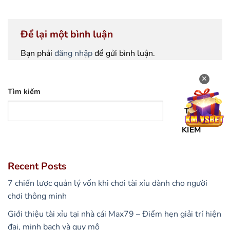
Để lại một bình luận
Bạn phải
đăng nhập
để gửi bình luận.
✕
Tìm kiếm
TÌM
KIẾM
Recent Posts
7 chiến lược quản lý vốn khi chơi tài xỉu dành cho người
chơi thông minh
Giới thiệu tài xỉu tại nhà cái Max79 – Điểm hẹn giải trí hiện
đại, minh bạch và quy mô