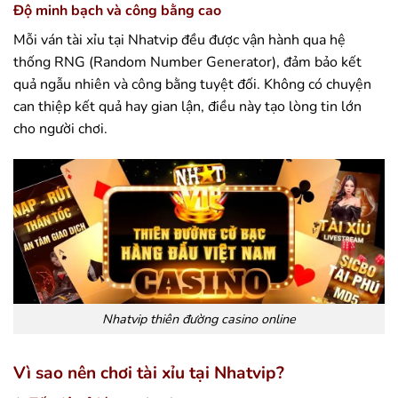
Độ minh bạch và công bằng cao
Mỗi ván tài xỉu tại Nhatvip đều được vận hành qua hệ
thống RNG (Random Number Generator), đảm bảo kết
quả ngẫu nhiên và công bằng tuyệt đối. Không có chuyện
can thiệp kết quả hay gian lận, điều này tạo lòng tin lớn
cho người chơi.
Nhatvip thiên đường casino online
Vì sao nên chơi tài xỉu tại Nhatvip?