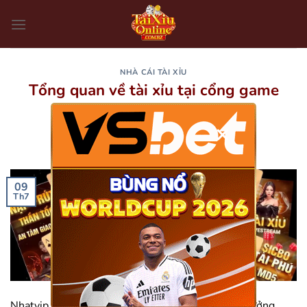
Bỏ
qua
nội
dung
NHÀ CÁI TÀI XỈU
Tổng quan về tài xỉu tại cổng game
Nhatvip
×
ĐĂNG VÀO
09/07/2025
BỞI
SEO
09
Th7
Nhatvip là một trong những cổng game bài đổi thưởng