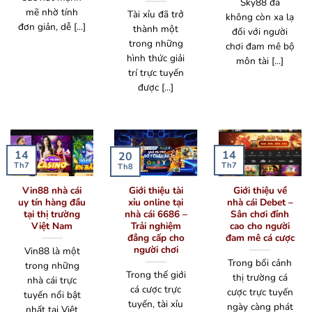
Sky88 đã
mẽ nhờ tính
Tài xỉu đã trở
không còn xa lạ
đơn giản, dễ [...]
thành một
đối với người
trong những
chơi đam mê bộ
hình thức giải
môn tài [...]
trí trực tuyến
được [...]
14
14
20
Th7
Th7
Th8
Vin88 nhà cái
Giới thiệu tài
Giới thiệu về
uy tín hàng đầu
xỉu online tại
nhà cái Debet –
tại thị trường
nhà cái 6686 –
Sân chơi đỉnh
Việt Nam
Trải nghiệm
cao cho người
đẳng cấp cho
đam mê cá cược
người chơi
Vin88 là một
Trong bối cảnh
trong những
Trong thế giới
thị trường cá
nhà cái trực
cá cược trực
cược trực tuyến
tuyến nổi bật
tuyến, tài xỉu
ngày càng phát
nhất tại Việt