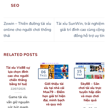
SEO
Zowin – Thiên đường tài xỉu
Tài xỉu SunWin, trải nghiệm
online cho người chơi thống
giải trí đỉnh cao cùng cộng
thái
đồng hỗ trợ uy tín
RELATED POSTS
Tài xỉu Vic88 sự
15
06
lựa chọn đỉnh
Th7
cao cho người
Th11
chiến thắng
Giới thiệu tài
Sky88 – Sân
bằng trí tuệ
xỉu tại nhà cái
chơi tài xỉu trực
22/07/2025
Max79 – Điểm
tuyến hấp dẫn
hẹn giải trí hiện
và mẹo chơi
Game tài xỉu
đại, minh bạch
hiệu quả
vẫn giữ nguyên
và quy mô
sức hút mạnh