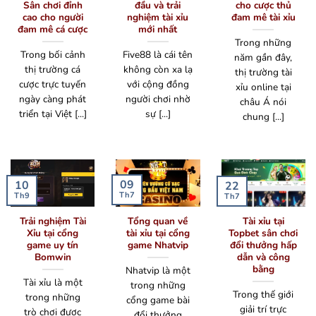
Sân chơi đỉnh
đầu và trải
cho cược thủ
cao cho người
nghiệm tài xỉu
đam mê tài xỉu
đam mê cá cược
mới nhất
Trong những
Trong bối cảnh
Five88 là cái tên
năm gần đây,
thị trường cá
không còn xa lạ
thị trường tài
cược trực tuyến
với cộng đồng
xỉu online tại
ngày càng phát
người chơi nhờ
châu Á nói
triển tại Việt [...]
sự [...]
chung [...]
09
10
22
Th7
Th9
Th7
Trải nghiệm Tài
Tổng quan về
Tài xỉu tại
Xỉu tại cổng
tài xỉu tại cổng
Topbet sân chơi
game uy tín
game Nhatvip
đổi thưởng hấp
Bomwin
dẫn và công
bằng
Nhatvip là một
Tài xỉu là một
trong những
Trong thế giới
trong những
cổng game bài
giải trí trực
trò chơi được
đổi thưởng