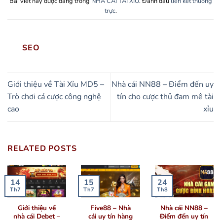
Bài viết này được đăng trong
NHÀ CÁI TÀI XỈU
. Đánh dấu
liên kết thường
trực
.
SEO
Giới thiệu về Tài Xỉu MD5 –
Nhà cái NN88 – Điểm đến uy
Trò chơi cá cược công nghệ
tín cho cược thủ đam mê tài
cao
xỉu
RELATED POSTS
14
15
24
Th7
Th7
Th8
Giới thiệu về
Five88 – Nhà
Nhà cái NN88 –
nhà cái Debet –
cái uy tín hàng
Điểm đến uy tín