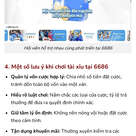
Hội viên hỗ trợ nhau cùng phát triển tại 6686
4. Một số lưu ý khi chơi tài xỉu tại 6686
Quản lý vốn cược hợp lý:
Chia nhỏ số tiền đặt cược,
tránh dồn toàn bộ vốn vào một ván.
Hiểu rõ luật chơi:
Nắm chắc các loại cửa cược, tỷ lệ trả
thưởng để đưa ra quyết định chính xác.
Giữ tâm lý ổn định:
Không nên nóng vội hoặc đặt cược
theo cảm tính.
Tận dụng khuyến mãi:
Thường xuyên kiểm tra các