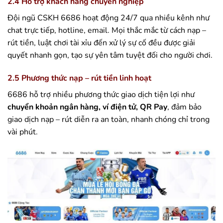
2.4 Hỗ trợ khách hàng chuyên nghiệp
Đội ngũ CSKH 6686 hoạt động 24/7 qua nhiều kênh như
chat trực tiếp, hotline, email. Mọi thắc mắc từ cách nạp –
rút tiền, luật chơi tài xỉu đến xử lý sự cố đều được giải
quyết nhanh gọn, tạo sự yên tâm tuyệt đối cho người chơi.
2.5 Phương thức nạp – rút tiền linh hoạt
6686 hỗ trợ nhiều phương thức giao dịch tiện lợi như
chuyển khoản ngân hàng, ví điện tử, QR Pay
, đảm bảo
giao dịch nạp – rút diễn ra an toàn, nhanh chóng chỉ trong
vài phút.