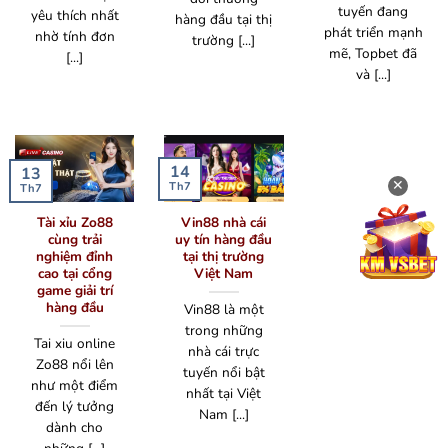
tuyến đang
yêu thích nhất
hàng đầu tại thị
phát triển mạnh
nhờ tính đơn
trường [...]
mẽ, Topbet đã
[...]
và [...]
14
13
✕
Th7
Th7
Tài xỉu Zo88
Vin88 nhà cái
cùng trải
uy tín hàng đầu
nghiệm đỉnh
tại thị trường
cao tại cổng
Việt Nam
game giải trí
hàng đầu
Vin88 là một
trong những
Tai xiu online
nhà cái trực
Zo88 nổi lên
tuyến nổi bật
như một điểm
nhất tại Việt
đến lý tưởng
Nam [...]
dành cho