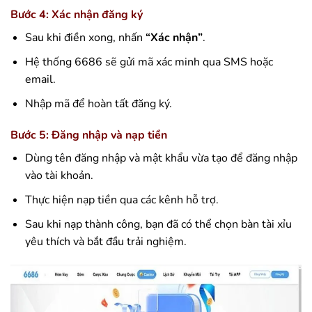
Bước 4: Xác nhận đăng ký
Sau khi điền xong, nhấn
“Xác nhận”
.
Hệ thống 6686 sẽ gửi mã xác minh qua SMS hoặc
email.
Nhập mã để hoàn tất đăng ký.
Bước 5: Đăng nhập và nạp tiền
Dùng tên đăng nhập và mật khẩu vừa tạo để đăng nhập
vào tài khoản.
Thực hiện nạp tiền qua các kênh hỗ trợ.
Sau khi nạp thành công, bạn đã có thể chọn bàn tài xỉu
yêu thích và bắt đầu trải nghiệm.