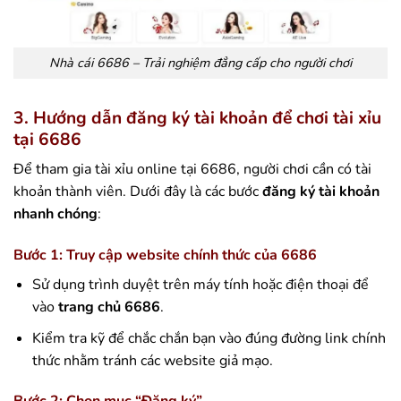
Nhà cái 6686 – Trải nghiệm đẳng cấp cho người chơi
3. Hướng dẫn đăng ký tài khoản để chơi tài xỉu
tại 6686
Để tham gia tài xỉu online tại 6686, người chơi cần có tài
khoản thành viên. Dưới đây là các bước
đăng ký tài khoản
nhanh chóng
:
Bước 1: Truy cập website chính thức của 6686
Sử dụng trình duyệt trên máy tính hoặc điện thoại để
vào
trang chủ 6686
.
Kiểm tra kỹ để chắc chắn bạn vào đúng đường link chính
thức nhằm tránh các website giả mạo.