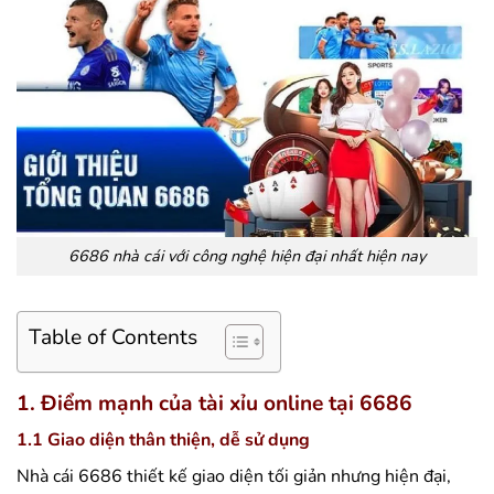
6686 nhà cái với công nghệ hiện đại nhất hiện nay
Table of Contents
1. Điểm mạnh của tài xỉu online tại 6686
1.1 Giao diện thân thiện, dễ sử dụng
Nhà cái 6686 thiết kế giao diện tối giản nhưng hiện đại,