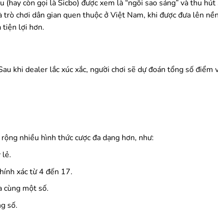
ỉu (hay còn gọi là Sicbo) được xem là “ngôi sao sáng” và thu hút
à trò chơi dân gian quen thuộc ở Việt Nam, khi được đưa lên nề
tiện lợi hơn.
Sau khi dealer lắc xúc xắc, người chơi sẽ dự đoán tổng số điểm 
 rộng nhiều hình thức cược đa dạng hơn, như:
 lẻ.
hính xác từ 4 đến 17.
a cùng một số.
ng số.