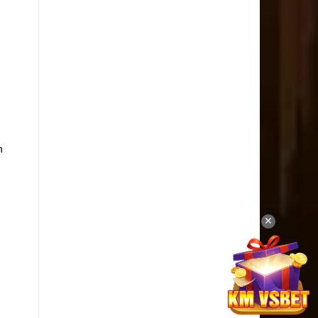
n
.
✕