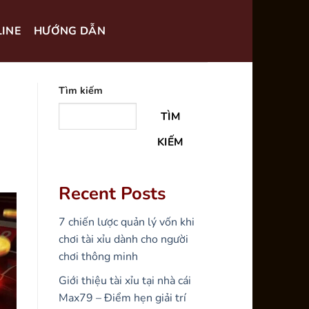
LINE
HƯỚNG DẪN
Tìm kiếm
TÌM
KIẾM
Recent Posts
7 chiến lược quản lý vốn khi
chơi tài xỉu dành cho người
chơi thông minh
Giới thiệu tài xỉu tại nhà cái
Max79 – Điểm hẹn giải trí