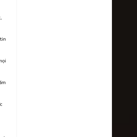
,
tin
mọi
năm
c