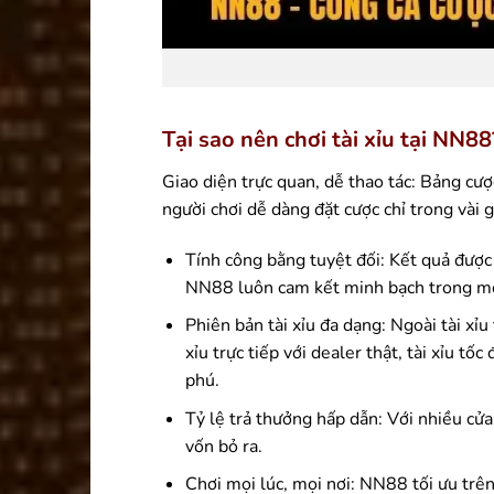
Tại sao nên chơi tài xỉu tại NN88
Giao diện trực quan, dễ thao tác: Bảng cược
người chơi dễ dàng đặt cược chỉ trong vài g
Tính công bằng tuyệt đối: Kết quả được
NN88 luôn cam kết minh bạch trong mọ
Phiên bản tài xỉu đa dạng: Ngoài tài xỉ
xỉu trực tiếp với dealer thật, tài xỉu t
phú.
Tỷ lệ trả thưởng hấp dẫn: Với nhiều cử
vốn bỏ ra.
Chơi mọi lúc, mọi nơi: NN88 tối ưu trên