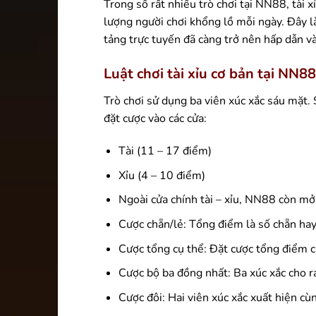
Trong số rất nhiều trò chơi tại NN88, tài x
lượng người chơi khổng lồ mỗi ngày. Đây l
tảng trực tuyến đã càng trở nên hấp dẫn và 
Luật chơi tài xỉu cơ bản tại NN88
Trò chơi sử dụng ba viên xúc xắc sáu mặt. 
đặt cược vào các cửa:
Tài (11 – 17 điểm)
Xỉu (4 – 10 điểm)
Ngoài cửa chính tài – xỉu, NN88 còn mở
Cược chẵn/lẻ: Tổng điểm là số chẵn hay
Cược tổng cụ thể: Đặt cược tổng điểm c
Cược bộ ba đồng nhất: Ba xúc xắc cho r
Cược đôi: Hai viên xúc xắc xuất hiện cù