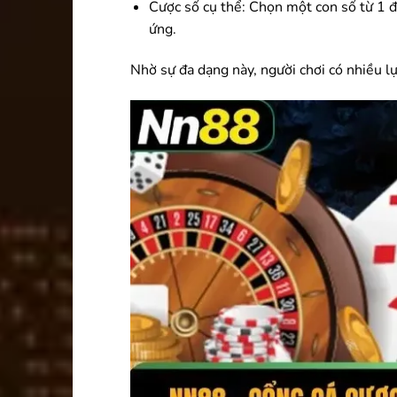
Cược số cụ thể: Chọn một con số từ 1 đ
ứng.
Nhờ sự đa dạng này, người chơi có nhiều lựa