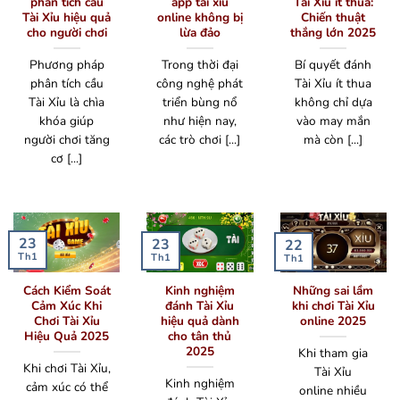
phân tích cầu
app tài xỉu
Tài Xỉu ít thua:
Tài Xỉu hiệu quả
online không bị
Chiến thuật
cho người chơi
lừa đảo
thắng lớn 2025
Phương pháp
Trong thời đại
Bí quyết đánh
phân tích cầu
công nghệ phát
Tài Xỉu ít thua
Tài Xỉu là chìa
triển bùng nổ
không chỉ dựa
khóa giúp
như hiện nay,
vào may mắn
người chơi tăng
các trò chơi [...]
mà còn [...]
cơ [...]
23
23
22
Th1
Th1
Th1
Cách Kiểm Soát
Kinh nghiệm
Những sai lầm
Cảm Xúc Khi
đánh Tài Xỉu
khi chơi Tài Xỉu
Chơi Tài Xỉu
hiệu quả dành
online 2025
Hiệu Quả 2025
cho tân thủ
2025
Khi tham gia
Khi chơi Tài Xỉu,
Tài Xỉu
Kinh nghiệm
cảm xúc có thể
online nhiều