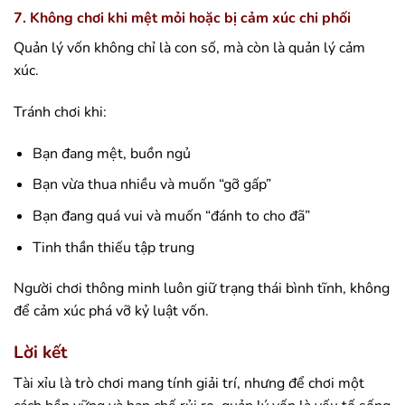
7. Không chơi khi mệt mỏi hoặc bị cảm xúc chi phối
Quản lý vốn không chỉ là con số, mà còn là quản lý cảm
xúc.
Tránh chơi khi:
Bạn đang mệt, buồn ngủ
Bạn vừa thua nhiều và muốn “gỡ gấp”
Bạn đang quá vui và muốn “đánh to cho đã”
Tinh thần thiếu tập trung
Người chơi thông minh luôn giữ trạng thái bình tĩnh, không
để cảm xúc phá vỡ kỷ luật vốn.
Lời kết
Tài xỉu là trò chơi mang tính giải trí, nhưng để chơi một