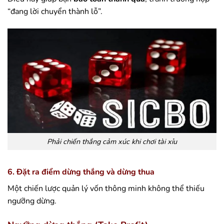
“đang lời chuyển thành lỗ”.
Phải chiến thắng cảm xúc khi chơi tài xỉu
6. Đặt ra điểm dừng thắng và dừng thua
Một chiến lược quản lý vốn thông minh không thể thiếu
ngưỡng dừng.