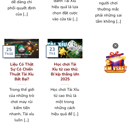
đánh Tài Xỉu
dễ dàng chi
người chơi
hiệu quả là lựa
phối quyết định
thường mắc
chọn đặt cược
của [...]
phải những sai
vào cửa tài [...]
lầm không [...]
✕
23
25
Th1
Th10
Liệu Có Thật
Học chơi Tài
Sự Có Chiến
Xỉu từ cao thủ:
Thuật Tài Xỉu
Bí kíp thắng lớn
Bất Bại?
2025
Trong thế giới
Học chơi Tài Xỉu
của những trò
từ cao thủ là
chơi may rủi
một trong
kiếm tiền
những cách
nhanh, Tài xỉu
hiệu quả để [...]
luôn [...]