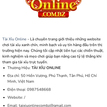
Tài Xỉu Online
- Là chuyên trang giới thiệu những website
chơi tài xỉu xanh chín, minh bạch và uy tín hàng đầu trên thị
trường hiện nay. Chúng tôi cập nhật liên tục các chiến thuật,
kinh nghiệm và mẹo chơi giúp bạn nâng cao tỷ lệ thắng khi
tham gia tài xỉu trực tuyến.
Thương Hiệu:
TÀI XỈU ONLINE
Địa chỉ: 50 Hiền Vương, Phú Thạnh, Tân Phú, Hồ Chí
Minh, Việt Nam
Điện thoại: 0987548668
Website: /
Email:
taixiuonlinecombz@gmail.com