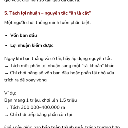
5. Tách lợi nhuận – nguyên tắc “ăn là cất”
Một người chơi thông minh luôn phân biệt:
Vốn ban đầu
Lợi nhuận kiếm được
Ngay khi bạn thắng và có lãi, hãy áp dụng nguyên tắc:
→ Tách một phần lợi nhuận sang một “tài khoản” khác
→ Chỉ chơi bằng số vốn ban đầu hoặc phần lãi nhỏ vừa
trích ra để xoay vòng
Ví dụ:
Bạn mang 1 triệu, chơi lên 1,5 triệu
→ Tách 300.000–400.000 ra
→ Chỉ chơi tiếp bằng phần còn lại
Điều này giúp bạn
bảo toàn thành quả
, tránh trường hợp