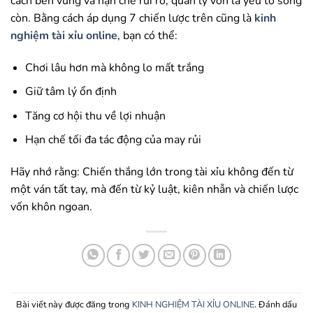
cách bền vững và hạn chế rủi ro, quản lý vốn là yếu tố sống
còn. Bằng cách áp dụng 7 chiến lược trên cũng là
kinh
nghiệm tài xỉu online
, bạn có thể:
Chơi lâu hơn mà không lo mất trắng
Giữ tâm lý ổn định
Tăng cơ hội thu về lợi nhuận
Hạn chế tối đa tác động của may rủi
Hãy nhớ rằng: Chiến thắng lớn trong tài xỉu không đến từ
một ván tất tay, mà đến từ kỷ luật, kiên nhẫn và chiến lược
vốn khôn ngoan.
Bài viết này được đăng trong
KINH NGHIỆM TÀI XỈU ONLINE
. Đánh dấu