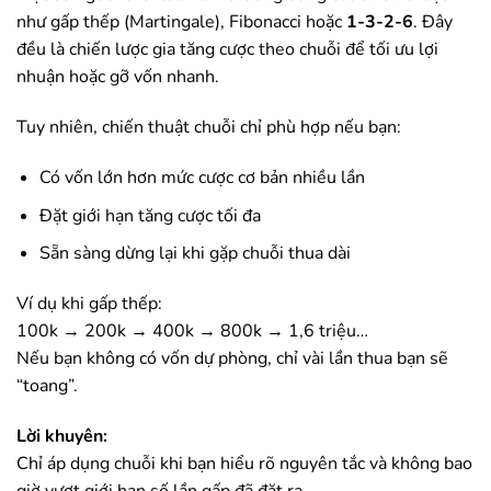
như gấp thếp (Martingale), Fibonacci hoặc
1-3-2-6
. Đây
đều là chiến lược gia tăng cược theo chuỗi để tối ưu lợi
nhuận hoặc gỡ vốn nhanh.
Tuy nhiên, chiến thuật chuỗi chỉ phù hợp nếu bạn:
Có vốn lớn hơn mức cược cơ bản nhiều lần
Đặt giới hạn tăng cược tối đa
Sẵn sàng dừng lại khi gặp chuỗi thua dài
Ví dụ khi gấp thếp:
100k → 200k → 400k → 800k → 1,6 triệu…
Nếu bạn không có vốn dự phòng, chỉ vài lần thua bạn sẽ
“toang”.
Lời khuyên:
Chỉ áp dụng chuỗi khi bạn hiểu rõ nguyên tắc và không bao
giờ vượt giới hạn số lần gấp đã đặt ra.