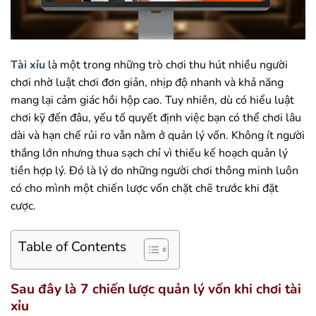
Tài xỉu
là một trong những trò chơi thu hút nhiều người
chơi nhờ luật chơi đơn giản, nhịp độ nhanh và khả năng
mang lại cảm giác hồi hộp cao. Tuy nhiên, dù có hiểu luật
chơi kỹ đến đâu, yếu tố quyết định việc bạn có thể chơi lâu
dài và hạn chế rủi ro vẫn nằm ở quản lý vốn. Không ít người
thắng lớn nhưng thua sạch chỉ vì thiếu kế hoạch quản lý
tiền hợp lý. Đó là lý do những người chơi thông minh luôn
có cho mình một chiến lược vốn chặt chẽ trước khi đặt
cược.
Table of Contents
Sau đây là 7 chiến lược quản lý vốn khi chơi tài
xỉu