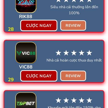
Siêu nhà cái thưởng lên đến
100%
RIK88
CƯỢC NGAY
REVIEW
28
★★★★★
Nhà cái hoàn cược thua duy nhất
VIC88
CƯỢC NGAY
REVIEW
29
★★★★★
Khuyến mãi lên đến 150% cho