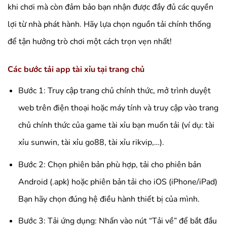
khi chơi mà còn đảm bảo bạn nhận được đầy đủ các quyền
lợi từ nhà phát hành. Hãy lựa chọn nguồn tải chính thống
để tận hưởng trò chơi một cách trọn vẹn nhất!
Các bước tải app tài xỉu tại trang chủ
Bước 1: Truy cập trang chủ chính thức, mở trình duyệt
web trên điện thoại hoặc máy tính và truy cập vào trang
chủ chính thức của game tài xỉu bạn muốn tải (ví dụ: tài
xỉu sunwin, tài xỉu go88, tài xỉu rikvip,…).
Bước 2: Chọn phiên bản phù hợp, tải cho phiên bản
Android (.apk) hoặc phiên bản tải cho iOS (iPhone/iPad)
Bạn hãy chọn đúng hệ điều hành thiết bị của mình.
Bước 3: Tải ứng dụng: Nhấn vào nút “Tải về” để bắt đầu