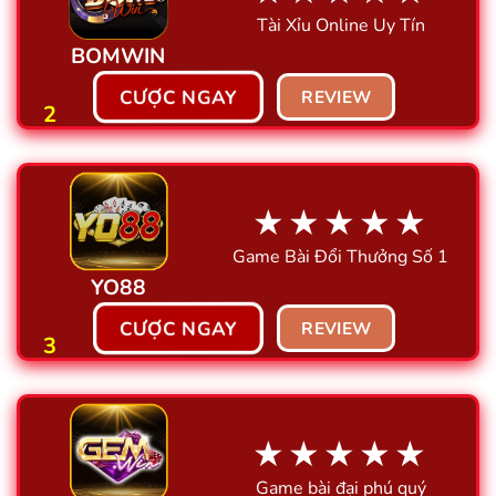
Tài Xỉu Online Uy Tín
BOMWIN
CƯỢC NGAY
REVIEW
2
★★★★★
Game Bài Đổi Thưởng Số 1
YO88
CƯỢC NGAY
REVIEW
3
★★★★★
Game bài đại phú quý