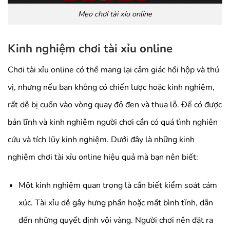
Mẹo chơi tài xỉu online
Kinh nghiệm chơi tài xỉu online
Chơi tài xỉu online có thể mang lại cảm giác hồi hộp và thú
vị, nhưng nếu bạn không có chiến lược hoặc kinh nghiệm,
rất dễ bị cuốn vào vòng quay đỏ đen và thua lỗ. Để có được
bản lĩnh và kinh nghiệm người chơi cần có quá tình nghiên
cứu và tích lũy kinh nghiệm. Dưới đây là những kinh
nghiệm chơi tài xỉu online hiệu quả mà bạn nên biết:
Một kinh nghiệm quan trọng là cần biết kiểm soát cảm
xúc. Tài xỉu dễ gây hưng phấn hoặc mất bình tĩnh, dẫn
đến những quyết định vội vàng. Người chơi nên đặt ra