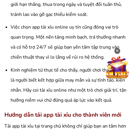
giới hạn thắng, thua trong ngày và tuyệt đối tuân thủ,
tránh lao vào gỡ gạc thiếu kiểm soát.
Việc chọn app tài xỉu online uy tín cũng đóng vai trò
quan trọng. Một nền tảng minh bạch, trả thưởng nhanh
và có hỗ trợ 24/7 sẽ giúp bạn yên tâm tập trung vào
✕
chiến thuật thay vì lo lắng về rủi ro hệ thống.
Kinh nghiệm từ thực tế cho thấy, người chơi thành công
là người biết kết hợp giữa may mắn và sự tỉnh táo, kiên
nhẫn. Hãy coi tài xỉu online như một trò chơi giải trí, tận
hưởng niềm vui chứ đừng quá áp lực vào kết quả.
Hướng dẫn tải app tài xỉu cho thành viên mới
Tải app tài xỉu tại trang chủ không chỉ giúp bạn an tâm hơn