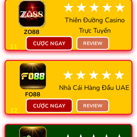
★★★★★
Thiên Đường Casino
Trực Tuyến
ZO88
CƯỢC NGAY
REVIEW
11
★★★★★
Nhà Cái Hàng Đầu UAE
FO88
CƯỢC NGAY
REVIEW
12