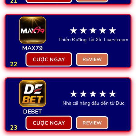
21
★★★★★
Thiên Đường Tài Xỉu Livestream
MAX79
CƯỢC NGAY
REVIEW
22
★★★★★
Nhà cái hàng đầu đến từ Đức
DEBET
CƯỢC NGAY
REVIEW
23