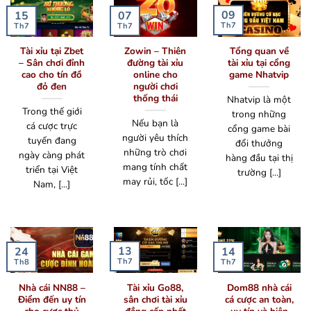
09
07
15
Th7
Th7
Th7
Tài xỉu tại Zbet
Zowin – Thiên
Tổng quan về
– Sân chơi đỉnh
đường tài xỉu
tài xỉu tại cổng
cao cho tín đồ
online cho
game Nhatvip
đỏ đen
người chơi
thống thái
Nhatvip là một
Trong thế giới
trong những
Nếu bạn là
cá cược trực
cổng game bài
người yêu thích
tuyến đang
đổi thưởng
những trò chơi
ngày càng phát
hàng đầu tại thị
mang tính chất
triển tại Việt
trường [...]
may rủi, tốc [...]
Nam, [...]
13
24
14
Th7
Th8
Th7
Nhà cái NN88 –
Tài xỉu Go88,
Dom88 nhà cái
Điểm đến uy tín
sân chơi tài xỉu
cá cược an toàn,