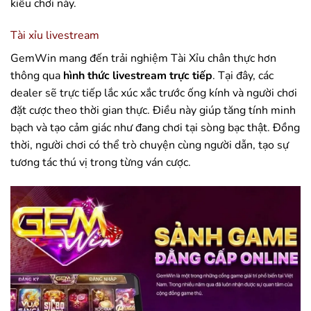
kiểu chơi này.
Tài xỉu livestream
GemWin mang đến trải nghiệm Tài Xỉu chân thực hơn
thông qua
hình thức livestream trực tiếp
. Tại đây, các
dealer sẽ trực tiếp lắc xúc xắc trước ống kính và người chơi
đặt cược theo thời gian thực. Điều này giúp tăng tính minh
bạch và tạo cảm giác như đang chơi tại sòng bạc thật. Đồng
thời, người chơi có thể trò chuyện cùng người dẫn, tạo sự
tương tác thú vị trong từng ván cược.