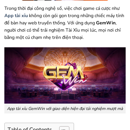
Trong thời đại công nghệ số, việc chơi game cá cược như
App tài xỉu
không còn gói gọn trong những chiếc máy tính
để bàn hay web truyền thống. Với ứng dụng
GemWin
,
người chơi có thể trải nghiệm Tài Xỉu mọi lúc, mọi nơi chỉ
bằng một cú chạm nhẹ trên điện thoại.
App tài xỉu GemWin với giao diện hiện đại tải nghiệm mượt mà
Table of Contents