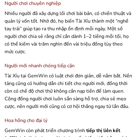
Người chơi chuyên nghiệp
Nhiều người đã xây dựng lối chơi bài bản, có chiến thuật và
quản lý vốn tốt. Nhờ đó, họ biến Tài Xỉu thành một “nghề
tay trái” giúp tạo ra thu nhập ổn định mỗi ngày. Một số
người chơi chia sẻ rằng chỉ cần dành 1–2 tiếng mỗi tối, họ
có thể kiếm vài trăm nghìn đến vài triệu đồng tùy theo
mức cược.
Người mới nhanh chóng tiếp cận
Tài Xỉu tại GemWin có luật chơi đơn giản, dễ nắm bắt. Nền
tảng cũng có hướng dẫn chi tiết cho người mới, đồng thời
còn có chế độ chơi thử không cần nạp tiền để làm quen.
Cộng đồng người chơi luôn sẵn sàng hỗ trợ, chia sẻ mẹo
cược, nên người mới cũng có cơ hội thắng ngay từ lần đầu.
Hoa hồng cho đại lý
GemWin còn phát triển chương trình
tiếp thị liên kết