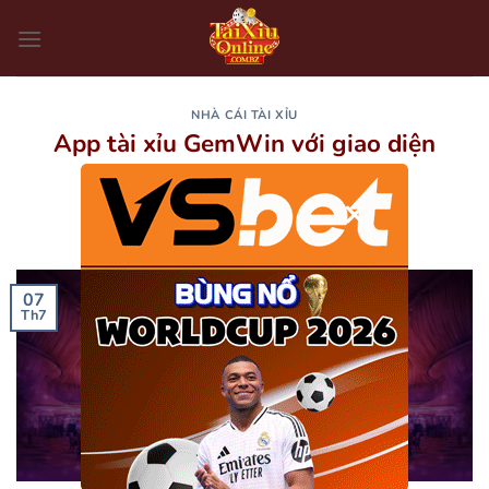
Bỏ
qua
nội
dung
NHÀ CÁI TÀI XỈU
App tài xỉu GemWin với giao diện
hiện đại tải nghiệm mượt mà
×
ĐĂNG VÀO
07/07/2025
BỞI
SEO
07
Th7