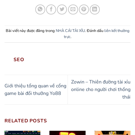
Bài viết này được đăng trong
NHÀ CÁI TÀI XỈU
. Đánh dấu
liên kết thường
trực
.
SEO
Zowin – Thiên đường tài xỉu
Giới thiệu tổng quan về cổng
online cho người chơi thống
game bài đổi thưởng Yo88
thái
RELATED POSTS