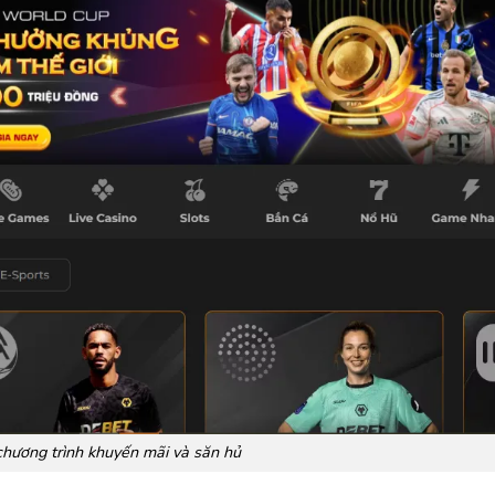
chương trình khuyến mãi và săn hủ