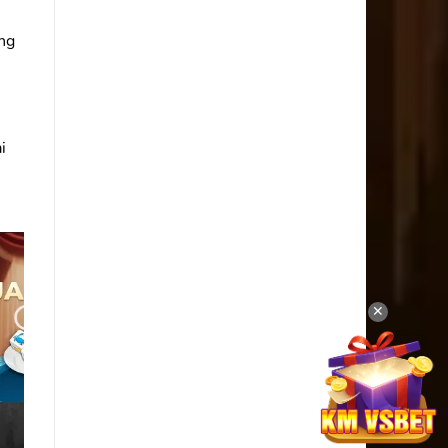
úng
i
✕