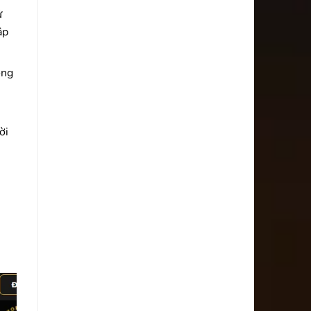
ử
ập
ông
ời