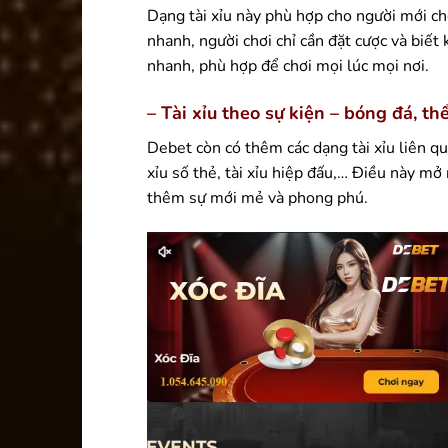
Dạng tài xỉu này phù hợp cho người mới ch
nhanh, người chơi chỉ cần đặt cược và biết 
nhanh, phù hợp để chơi mọi lúc mọi nơi.
– Tài xỉu theo sự kiện – bóng đá, th
Debet còn có thêm các dạng tài xỉu liên qu
xỉu số thẻ, tài xỉu hiệp đấu,… Điều này mở 
thêm sự mới mẻ và phong phú.