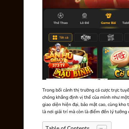
Trong bối cảnh thị trường cá cược trực tuy
chóng khẳng định vị thế của mình như một
giao diện hiện đại, bảo mật cao, cùng kho t
là nơi giải trí mà còn là điểm đến lý tưởn
Table of Contents