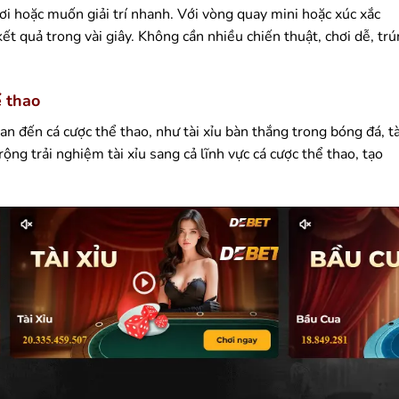
ơi hoặc muốn giải trí nhanh. Với vòng quay mini hoặc xúc xắc
kết quả trong vài giây. Không cần nhiều chiến thuật, chơi dễ, tr
ể thao
an đến cá cược thể thao, như tài xỉu bàn thắng trong bóng đá, tà
rộng trải nghiệm tài xỉu sang cả lĩnh vực cá cược thể thao, tạo