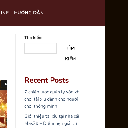
LINE
HƯỚNG DẪN
Tìm kiếm
TÌM
KIẾM
Recent Posts
7 chiến lược quản lý vốn khi
chơi tài xỉu dành cho người
chơi thông minh
Giới thiệu tài xỉu tại nhà cái
Max79 – Điểm hẹn giải trí