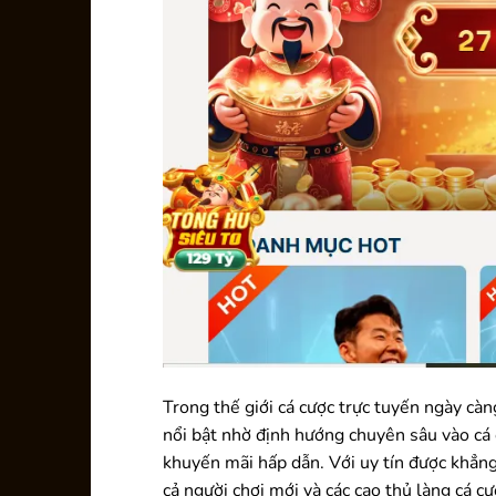
Trong thế giới cá cược trực tuyến ngày càn
nổi bật nhờ định hướng chuyên sâu vào cá 
khuyến mãi hấp dẫn. Với uy tín được khẳn
cả người chơi mới và các cao thủ làng cá cư