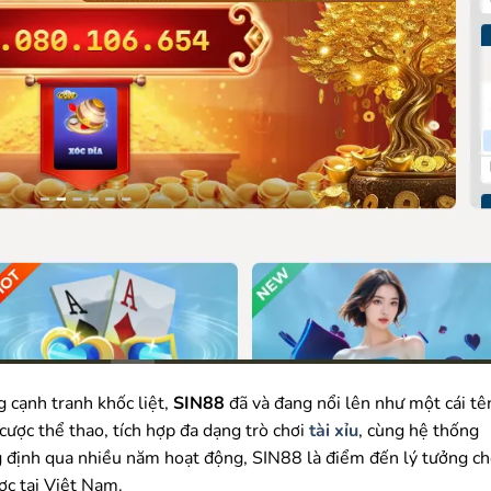
g cạnh tranh khốc liệt,
SIN88
đã và đang nổi lên như một cái tê
cược thể thao, tích hợp đa dạng trò chơi
tài xỉu
, cùng hệ thống
g định qua nhiều năm hoạt động, SIN88 là điểm đến lý tưởng c
ợc tại Việt Nam.