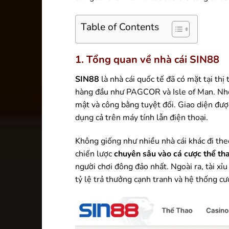
Table of Contents
1. Tổng quan về nhà cái SIN88
SIN88
là nhà cái quốc tế đã có mặt tại thị
hàng đầu như PAGCOR và Isle of Man. Nhờ
mật và công bằng tuyệt đối. Giao diện được
dụng cả trên máy tính lẫn điện thoại.
Không giống như nhiều nhà cái khác đi th
chiến lược
chuyên sâu vào cá cược thể th
người chơi đông đảo nhất. Ngoài ra, tài xỉ
tỷ lệ trả thưởng cạnh tranh và hệ thống c