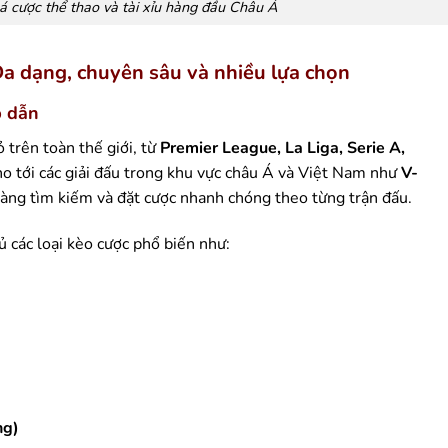
á cược thể thao và tài xỉu hàng đầu Châu Á
 Đa dạng, chuyên sâu và nhiều lựa chọn
p dẫn
 trên toàn thế giới, từ
Premier League, La Liga, Serie A,
o tới các giải đấu trong khu vực châu Á và Việt Nam như
V-
dàng tìm kiếm và đặt cược nhanh chóng theo từng trận đấu.
ủ các loại kèo cược phổ biến như:
ng)