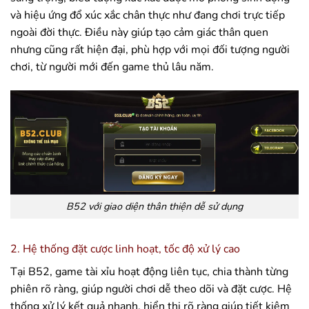
và hiệu ứng đổ xúc xắc chân thực như đang chơi trực tiếp
ngoài đời thực. Điều này giúp tạo cảm giác thân quen
nhưng cũng rất hiện đại, phù hợp với mọi đối tượng người
chơi, từ người mới đến game thủ lâu năm.
B52 với giao diện thân thiện dễ sử dụng
2. Hệ thống đặt cược linh hoạt, tốc độ xử lý cao
Tại B52, game tài xỉu hoạt động liên tục, chia thành từng
phiên rõ ràng, giúp người chơi dễ theo dõi và đặt cược. Hệ
thống xử lý kết quả nhanh, hiển thị rõ ràng giúp tiết kiệm