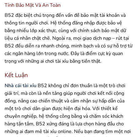
Tính Bảo Mật Và An Toàn
B52 đặc biệt chú trọng đến vấn đề bảo mật tài khoản và
thông tin người chơi. Hệ thống đăng nhập được bảo vệ
bằng nhiều lớp xác thực, cùng với chính sách bảo mật dữ
liệu cá nhân chặt chẽ. Ngoài ra, mọi giao dịch nạp – rút tại
B52 đều diễn ra nhanh chóng, minh bạch và có sự hỗ trợ từ
các ngân hàng lớn trong nước. Đây là điểm cực kỳ quan
trọng với những ai chơi tài xỉu bằng tiền thật.
Kết Luận
Nhà cái tài xỉu
B52 không chỉ đơn thuần là một trò chơi
giải trí, mà còn là nền tảng giúp người chơi kết nối cộng
đồng, nâng cao chiến thuật và cảm nhận sự hấp dẫn của
một trò chơi dân gian được hiện đại hóa. Với thiết kế
chuyên nghiệp, hệ thống công bằng và chăm sóc khách
hàng tận tâm, B52 xứng đáng là lựa chọn hàng đầu cho
những ai đam mê tài xỉu online. Nếu bạn đang tìm một nơi