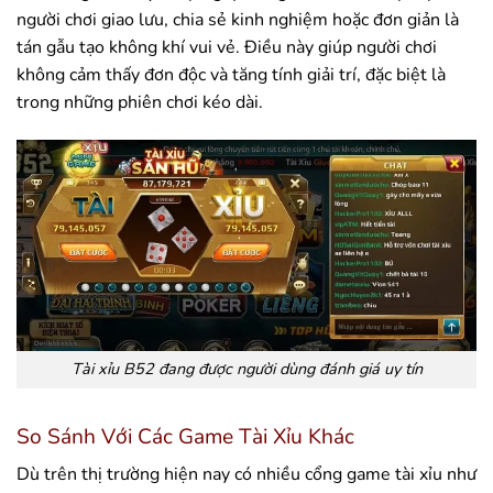
người chơi giao lưu, chia sẻ kinh nghiệm hoặc đơn giản là
tán gẫu tạo không khí vui vẻ. Điều này giúp người chơi
không cảm thấy đơn độc và tăng tính giải trí, đặc biệt là
trong những phiên chơi kéo dài.
Tài xỉu B52 đang được người dùng đánh giá uy tín
So Sánh Với Các Game Tài Xỉu Khác
Dù trên thị trường hiện nay có nhiều cổng game tài xỉu như