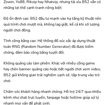
Zowin, Yo88, Rikvip hay Nhatvip, nhưng tài xỉu B52 vẫn có
những lợi thế cạnh tranh riêng biệt:
Độ ổn định cao: B52 đầu tư mạnh vào hạ tầng kỹ thuật nên
quá trình chơi mượt mà, không lag giật, kể cả khi số lượng
người chơi đông.
Tính công bằng cao: Hệ thống đổ xúc xắc áp dụng thuật
toán RNG (Random Number Generator) đã được kiểm
chứng, đảm bảo công bằng tuyệt đối.
Không quảng cáo làm phiền: Khác với nhiều cổng game
hay chèn banner quảng cáo hoặc bắt người chơi xem video,
B52 giữ không gian trải nghiệm sạch sẽ, tập trung vào trò
chơi.
Chăm sóc khách hàng nhanh chóng: Hỗ trợ 24/7 qua nhiều
kênh như chat trực tuyến, fanpage hoặc hotline giúp xử lý
nhanh mọi vấn đề phát sinh.