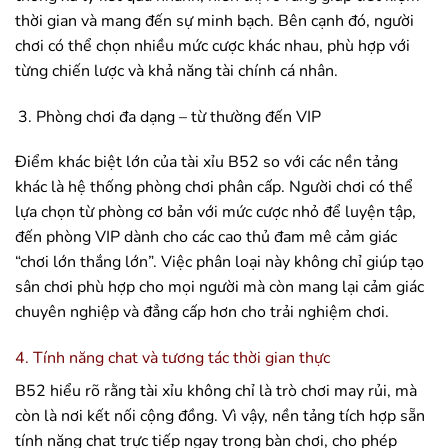
thời gian và mang đến sự minh bạch. Bên cạnh đó, người
chơi có thể chọn nhiều mức cược khác nhau, phù hợp với
từng chiến lược và khả năng tài chính cá nhân.
Phòng chơi đa dạng – từ thường đến VIP
Điểm khác biệt lớn của tài xỉu B52 so với các nền tảng
khác là hệ thống phòng chơi phân cấp. Người chơi có thể
lựa chọn từ phòng cơ bản với mức cược nhỏ để luyện tập,
đến phòng VIP dành cho các cao thủ đam mê cảm giác
“chơi lớn thắng lớn”. Việc phân loại này không chỉ giúp tạo
sân chơi phù hợp cho mọi người mà còn mang lại cảm giác
chuyên nghiệp và đẳng cấp hơn cho trải nghiệm chơi.
4. Tính năng chat và tương tác thời gian thực
B52 hiểu rõ rằng tài xỉu không chỉ là trò chơi may rủi, mà
còn là nơi kết nối cộng đồng. Vì vậy, nền tảng tích hợp sẵn
tính năng chat trực tiếp ngay trong bàn chơi, cho phép