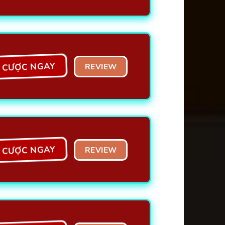
CƯỢC NGAY
REVIEW
CƯỢC NGAY
REVIEW