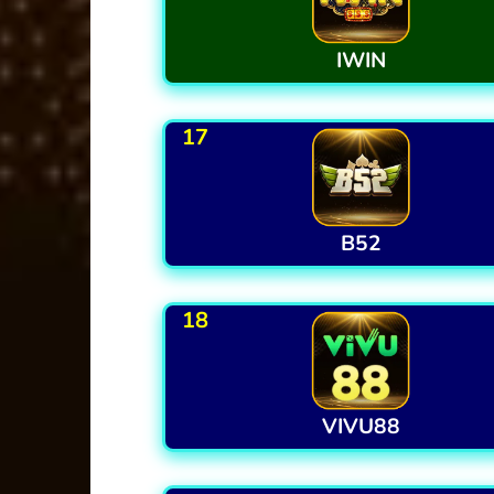
IWIN
17
B52
18
VIVU88