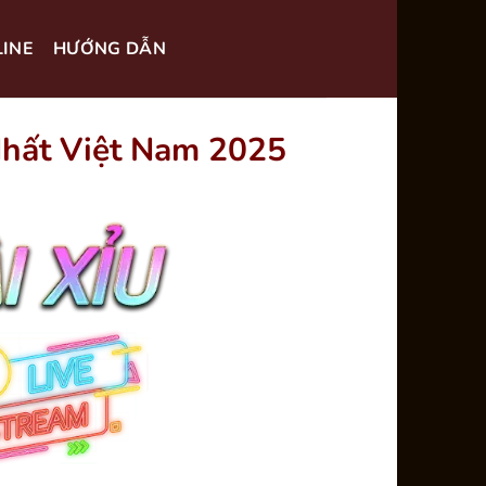
LINE
HƯỚNG DẪN
Nhất Việt Nam 2025