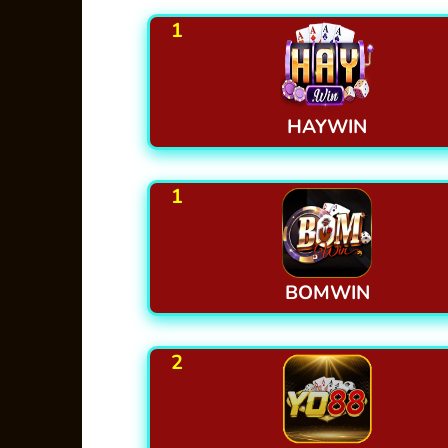
1
HAYWIN
1
BOMWIN
2