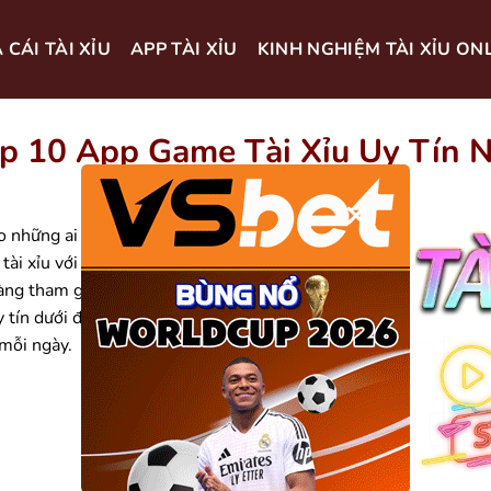
 CÁI TÀI XỈU
APP TÀI XỈU
KINH NGHIỆM TÀI XỈU ON
Top 10 App Game Tài Xỉu Uy Tín 
×
 những ai yêu thích giải trí và
i xỉu với lối chơi đơn giản,
àng tham gia mọi lúc, mọi nơi.
 tín dưới đây để tận hưởng
 mỗi ngày.