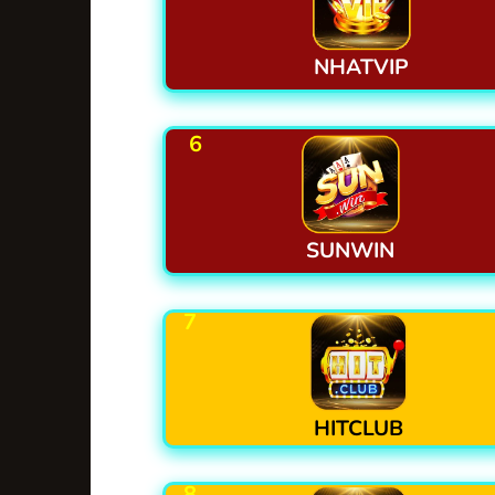
NHATVIP
6
SUNWIN
7
HITCLUB
8