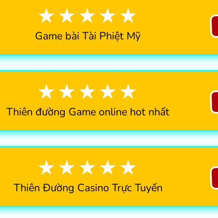
★★★★★
Game bài Tài Phiệt Mỹ
★★★★★
Thiên đường Game online hot nhất
★★★★★
Thiên Đường Casino Trực Tuyến