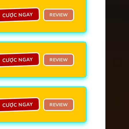
CƯỢC NGAY
REVIEW
CƯỢC NGAY
REVIEW
CƯỢC NGAY
REVIEW