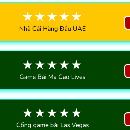
★★★★★
Nhà Cái Hàng Đầu UAE
★★★★★
Game Bài Ma Cao Lives
★★★★★
Cổng game bài Las Vegas