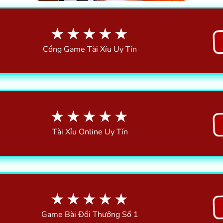
★★★★★
Cổng Game Tài Xỉu Uy Tín
★★★★★
Tài Xỉu Online Uy Tín
★★★★★
Game Bài Đổi Thưởng Số 1