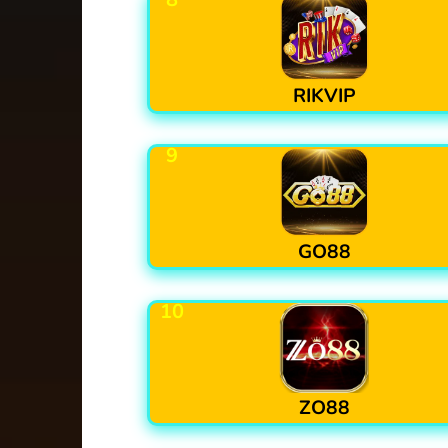
RIKVIP
9
GO88
10
ZO88