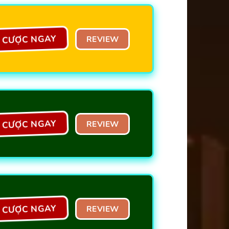
CƯỢC NGAY
REVIEW
CƯỢC NGAY
REVIEW
CƯỢC NGAY
REVIEW