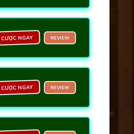
CƯỢC NGAY
REVIEW
CƯỢC NGAY
REVIEW