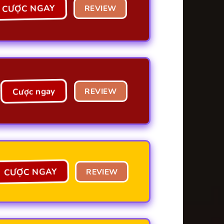
CƯỢC NGAY
REVIEW
Cược ngay
REVIEW
CƯỢC NGAY
REVIEW