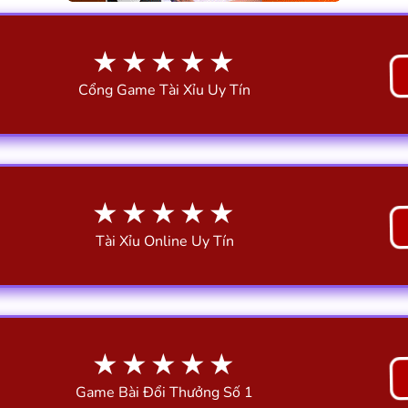
★★★★★
Cổng Game Tài Xỉu Uy Tín
★★★★★
Tài Xỉu Online Uy Tín
★★★★★
Game Bài Đổi Thưởng Số 1