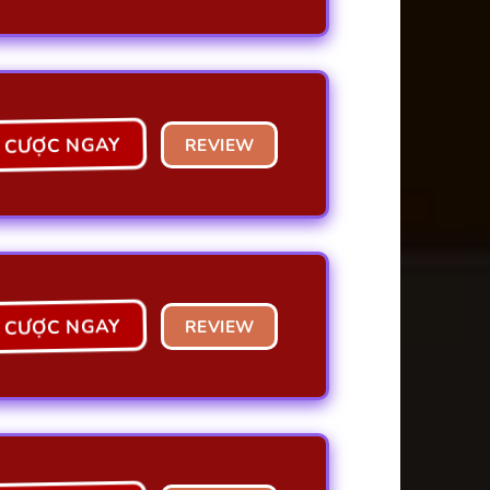
CƯỢC NGAY
REVIEW
CƯỢC NGAY
REVIEW