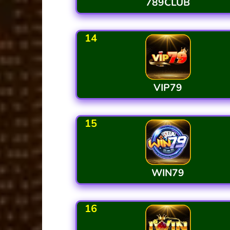
789CLUB
14
VIP79
15
WIN79
16