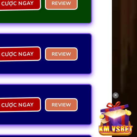
CƯỢC NGAY
REVIEW
CƯỢC NGAY
REVIEW
✕
CƯỢC NGAY
REVIEW