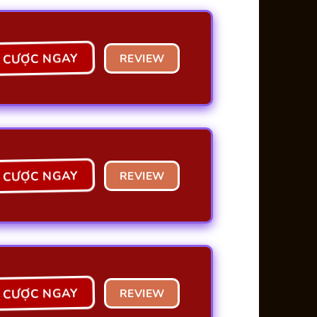
CƯỢC NGAY
REVIEW
CƯỢC NGAY
REVIEW
CƯỢC NGAY
REVIEW