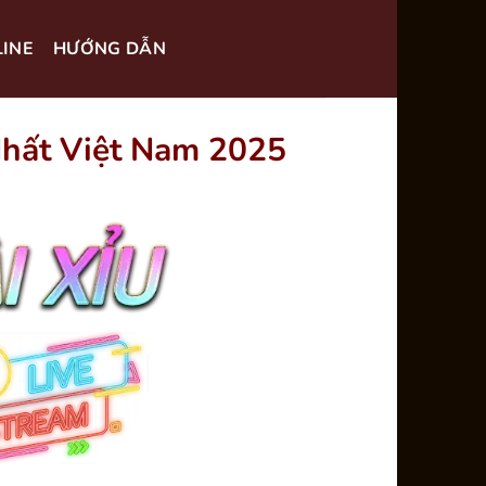
LINE
HƯỚNG DẪN
Nhất Việt Nam 2025