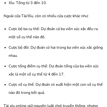
Xỉu: Tổng từ 3 đến 10.
Ngoài cửa Tài/Xỉu, còn có nhiều cửa cược khác như:
Cược bộ ba cụ thể: Dự đoán cả ba viên xúc xắc đều ra
một số cụ thể nào đó.
Cược bộ đôi: Dự đoán có hai trong ba viên xúc xắc giống
nhau.
Cược tổng điểm cụ thể: Dự đoán tổng của ba viên xúc
xắc là một số cụ thể từ 4 đến 17.
Cược số cụ thể: Dự đoán có xuất hiện một con số cụ thể
nào đó trong kết quả.
Tài xỉu online giữ nguyên luật chơi truyền thống, nhưng