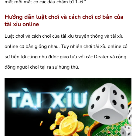
mặt mỗi mặt có các dấu chấm từ 1-6.”
Hướng dẫn luật chơi và cách chơi cơ bản của
tài xỉu online
Luật chơi và cách chơi của tài xỉu truyền thống và tài xỉu
online cơ bản giống nhau. Tuy nhiên chơi tài xỉu online có
sự tiện lợi cũng như được giao lưu với các Dealer và cộng
đồng người chơi tại ra sự hứng thú.