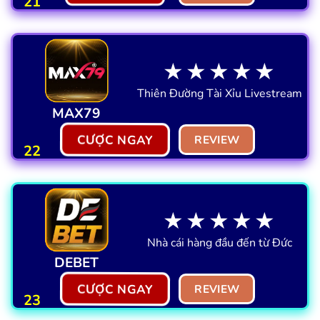
21
★★★★★
Thiên Đường Tài Xỉu Livestream
MAX79
CƯỢC NGAY
REVIEW
22
★★★★★
Nhà cái hàng đầu đến từ Đức
DEBET
CƯỢC NGAY
REVIEW
23