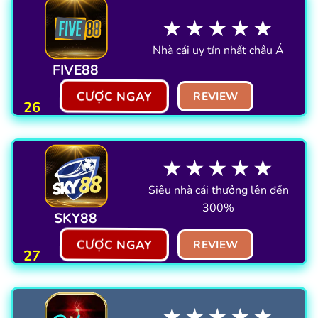
★★★★★
Nhà cái uy tín nhất châu Á
FIVE88
CƯỢC NGAY
REVIEW
26
★★★★★
Siêu nhà cái thưởng lên đến
300%
SKY88
CƯỢC NGAY
REVIEW
27
★★★★★