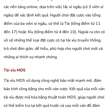
các nền tảng online, dựa trên việc lắc xí ngầu (có 3 viên xí
ngầu) để xác định kết quả. Người chơi đặt cược vào tổng
điểm của ba viên xí ngầu, có thể là Tài (tổng điểm từ 11
đến 17) hoặc Xỉu (tổng điểm từ 4 đến 10). Ngoài ra còn có
vô số những thể loại đặt cược có tại tài xỉu truyền thống,
trò chơi đơn giản, dễ hiểu, phù hợp cho người chơi mới và
những ai thích sự nhanh chóng.
Tài xỉu MD5
Tài xỉu MD5 sử dụng công nghệ bảo mật mạnh mẽ, đảm
bảo tính công bằng cho mỗi ván cược. Kết quả của mỗi ván
tài xỉu được mã hóa bằng thuật toán MD5, giúp người chơi
có thể kiểm tra lại kết quả trước và sau mỗi ván để đảm