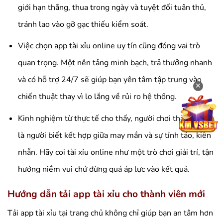
giới hạn thắng, thua trong ngày và tuyệt đối tuân thủ,
tránh lao vào gỡ gạc thiếu kiểm soát.
Việc chọn app tài xỉu online uy tín cũng đóng vai trò
quan trọng. Một nền tảng minh bạch, trả thưởng nhanh
và có hỗ trợ 24/7 sẽ giúp bạn yên tâm tập trung vào
✕
chiến thuật thay vì lo lắng về rủi ro hệ thống.
Kinh nghiệm từ thực tế cho thấy, người chơi thành công
là người biết kết hợp giữa may mắn và sự tỉnh táo, kiên
nhẫn. Hãy coi tài xỉu online như một trò chơi giải trí, tận
hưởng niềm vui chứ đừng quá áp lực vào kết quả.
Hướng dẫn tải app tài xỉu cho thành viên mới
Tải app tài xỉu tại trang chủ không chỉ giúp bạn an tâm hơn