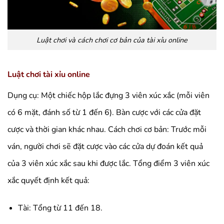
Luật chơi và cách chơi cơ bản của tài xỉu online
Luật chơi tài xỉu online
Dụng cụ: Một chiếc hộp lắc đựng 3 viên xúc xắc (mỗi viên
có 6 mặt, đánh số từ 1 đến 6). Bàn cược với các cửa đặt
cược và thời gian khác nhau. Cách chơi cơ bản: Trước mỗi
ván, người chơi sẽ đặt cược vào các cửa dự đoán kết quả
của 3 viên xúc xắc sau khi được lắc. Tổng điểm 3 viên xúc
xắc quyết định kết quả:
Tài: Tổng từ 11 đến 18.