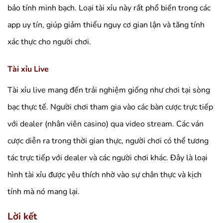
bảo tính minh bạch. Loại tài xỉu này rất phổ biến trong các
app uy tín, giúp giảm thiểu nguy cơ gian lận và tăng tính
xác thực cho người chơi.
Tài xỉu Live
Tài xỉu live mang đến trải nghiệm giống như chơi tại sòng
bạc thực tế. Người chơi tham gia vào các bàn cược trực tiếp
với dealer (nhân viên casino) qua video stream. Các ván
cược diễn ra trong thời gian thực, người chơi có thể tương
tác trực tiếp với dealer và các người chơi khác. Đây là loại
hình tài xỉu được yêu thích nhờ vào sự chân thực và kịch
tính mà nó mang lại.
Lời kết