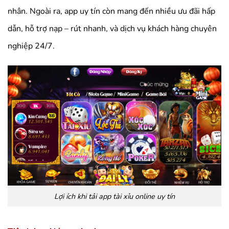
nhân. Ngoài ra, app uy tín còn mang đến nhiều ưu đãi hấp
dẫn, hỗ trợ nạp – rút nhanh, và dịch vụ khách hàng chuyên
nghiệp 24/7.
Lợi ích khi tải app tài xỉu online uy tín