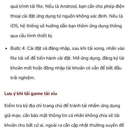
quá trình tải file. Nếu là Android, bạn cần cho phép điện
thoại cài đặt ứng dụng từ nguồn không xác định. Nếu là
iOS, hệ thống sẽ hướng dẫn bạn thêm ứng dụng thông
qua cấu hình thiết bị.
Bước 4: Cài đặt và đăng nhập, sau khi tải xong, nhấn vào
file tải về để tiến hành cài đặt. Mở ứng dụng, đăng ký tài
khoản mới hoặc đăng nhập tài khoản có sẵn để bắt đầu
trải nghiệm.
Lưu ý khi tải game tài xỉu
Kiểm tra kỹ địa chỉ trang chủ để tránh tải nhầm ứng dụng
giả mạo, cần bảo mật thông tin cá nhân không chia sẽ tài
khoản cho bất cứ ai, ngoài ra cần cập nhật thường xuyên để