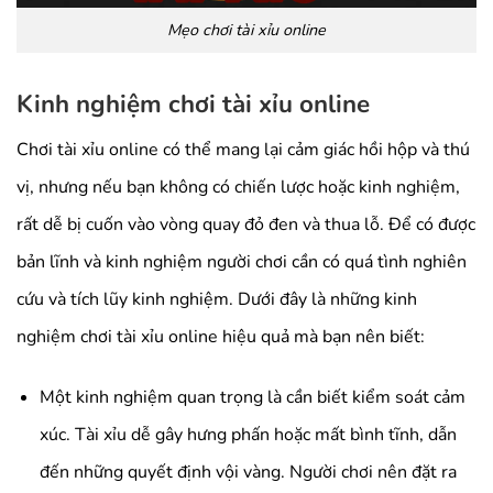
Mẹo chơi tài xỉu online
Kinh nghiệm chơi tài xỉu online
Chơi tài xỉu online có thể mang lại cảm giác hồi hộp và thú
vị, nhưng nếu bạn không có chiến lược hoặc kinh nghiệm,
rất dễ bị cuốn vào vòng quay đỏ đen và thua lỗ. Để có được
bản lĩnh và kinh nghiệm người chơi cần có quá tình nghiên
cứu và tích lũy kinh nghiệm. Dưới đây là những kinh
nghiệm chơi tài xỉu online hiệu quả mà bạn nên biết:
Một kinh nghiệm quan trọng là cần biết kiểm soát cảm
xúc. Tài xỉu dễ gây hưng phấn hoặc mất bình tĩnh, dẫn
đến những quyết định vội vàng. Người chơi nên đặt ra