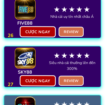
★★★★★
Nhà cái uy tín nhất châu Á
FIVE88
CƯỢC NGAY
REVIEW
26
★★★★★
Siêu nhà cái thưởng lên đến
300%
SKY88
CƯỢC NGAY
REVIEW
27
★★★★★