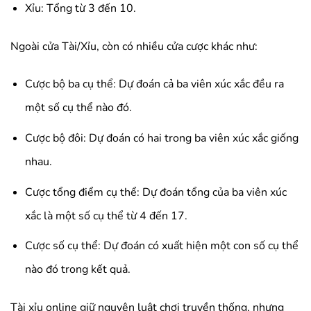
Xỉu: Tổng từ 3 đến 10.
Ngoài cửa Tài/Xỉu, còn có nhiều cửa cược khác như:
Cược bộ ba cụ thể: Dự đoán cả ba viên xúc xắc đều ra
một số cụ thể nào đó.
Cược bộ đôi: Dự đoán có hai trong ba viên xúc xắc giống
nhau.
Cược tổng điểm cụ thể: Dự đoán tổng của ba viên xúc
xắc là một số cụ thể từ 4 đến 17.
Cược số cụ thể: Dự đoán có xuất hiện một con số cụ thể
nào đó trong kết quả.
Tài xỉu online giữ nguyên luật chơi truyền thống, nhưng