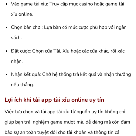
Vào game tài xỉu: Truy cập mục casino hoặc game tài
xỉu online.
Chọn bàn chơi: Lựa bàn có mức cược phù hợp với ngân
sách.
Đặt cược: Chọn cửa Tài, Xỉu hoặc các cửa khác, rồi xác
nhận.
Nhận kết quả: Chờ hệ thống trả kết quả và nhận thưởng
nếu thắng.
Lợi ích khi tải app tài xỉu online uy tín
Việc lựa chọn và tải app tài xỉu từ nguồn uy tín không chỉ
giúp bạn trải nghiệm game mượt mà, dễ dàng mà còn đảm
bảo sự an toàn tuyệt đối cho tài khoản và thông tin cá