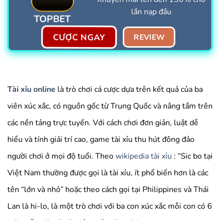
lần nạp đầu
TOPBET
CƯỢC NGAY
REVIEW
Tài xỉu online
là trò chơi cá cược dựa trên kết quả của ba
viên xúc xắc, có nguồn gốc từ Trung Quốc và nâng tầm trên
các nền tảng trực tuyến. Với cách chơi đơn giản, luật dễ
hiểu và tính giải trí cao, game tài xỉu thu hút đông đảo
người chơi ở mọi độ tuổi. Theo
wikipedia tài xỉu
: “Sic bo tại
Việt Nam thường được gọi là tài xỉu, ít phổ biến hơn là các
tên “lớn và nhỏ” hoặc theo cách gọi tại Philippines và Thái
Lan là hi-lo, là một trò chơi với ba con xúc xắc mỗi con có 6