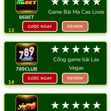
★★★★★
Game Bài Ma Cao Lives
86BET
CƯỢC NGAY
REVIEW
13
★★★★★
Cổng game bài Las
Vegas
789CLUB
CƯỢC NGAY
REVIEW
14
★★★★★