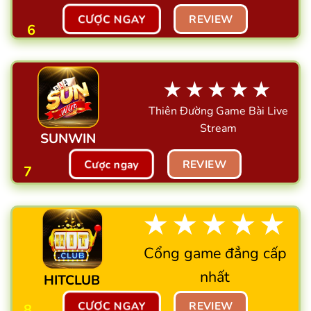
CƯỢC NGAY
REVIEW
6
★★★★★
Thiên Đường Game Bài Live
Stream
SUNWIN
Cược ngay
REVIEW
7
★★★★★
Cổng game đẳng cấp
nhất
HITCLUB
CƯỢC NGAY
REVIEW
8