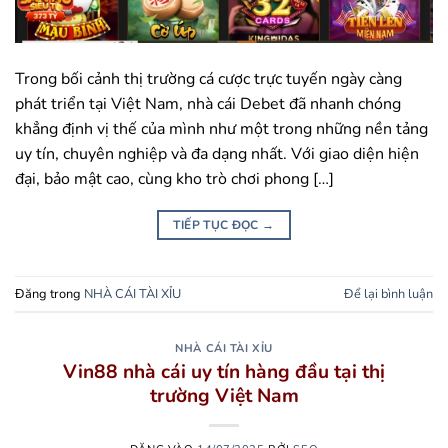
Trong bối cảnh thị trường cá cược trực tuyến ngày càng
phát triển tại Việt Nam, nhà cái Debet đã nhanh chóng
khẳng định vị thế của mình như một trong những nền tảng
uy tín, chuyên nghiệp và đa dạng nhất. Với giao diện hiện
đại, bảo mật cao, cùng kho trò chơi phong […]
TIẾP TỤC ĐỌC
→
Đăng trong
NHÀ CÁI TÀI XỈU
Để lại bình luận
NHÀ CÁI TÀI XỈU
Vin88 nhà cái uy tín hàng đầu tại thị
trường Việt Nam