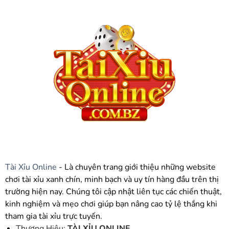
Tài Xỉu Online
- Là chuyên trang giới thiệu những website
chơi tài xỉu xanh chín, minh bạch và uy tín hàng đầu trên thị
trường hiện nay. Chúng tôi cập nhật liên tục các chiến thuật,
kinh nghiệm và mẹo chơi giúp bạn nâng cao tỷ lệ thắng khi
tham gia tài xỉu trực tuyến.
Thương Hiệu:
TÀI XỈU ONLINE