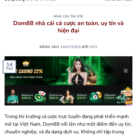
NHÀ CÁI TÀI XỈU
Dom88 nhà cái cá cược an toàn, uy tín và
hiện đại
ĐĂNG VÀO
14/07/2025
BỞI
SEO
14
Th7
Trong thị trường cá cược trực tuyến đang phát triển mạnh
mẽ tại Việt Nam, Dom88 nổi lên như một điểm đến uy tín,
chuyên nghiệp, và đa dạng dịch vụ. Không chỉ tập trung