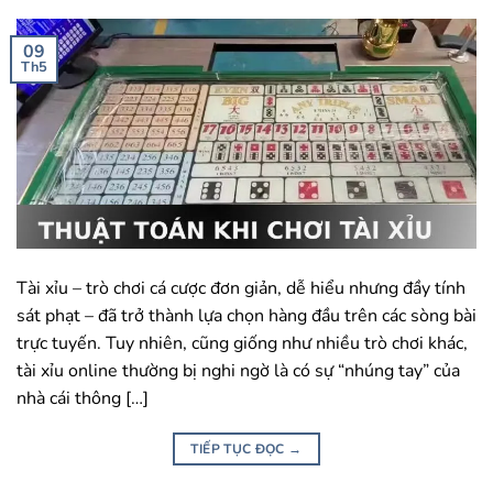
09
Th5
Tài xỉu – trò chơi cá cược đơn giản, dễ hiểu nhưng đầy tính
sát phạt – đã trở thành lựa chọn hàng đầu trên các sòng bài
trực tuyến. Tuy nhiên, cũng giống như nhiều trò chơi khác,
tài xỉu online thường bị nghi ngờ là có sự “nhúng tay” của
nhà cái thông […]
TIẾP TỤC ĐỌC
→