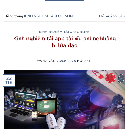
Đăng trong
KINH NGHIỆM TÀI XỈU ONLINE
Để lại bình luận
KINH NGHIỆM TÀI XỈU ONLINE
Kinh nghiệm tải app tài xỉu online không
bị lừa đảo
ĐĂNG VÀO
23/06/2025
BỞI
SEO
23
Th6