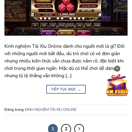
Kinh nghiệm Tài Xỉu Online dành cho người mới là gì? Đối
với những người mới bắt đầu, dù trò chơi có vẻ đơn giản
nhưng nhiều kiến thức vẫn chưa được nắm rõ, đặc biệt khi
chơi trong thời gian ngắn. Mặc dù có thể chơi dễ dàng,
✕
nhưng tỷ lệ thắng vẫn không […]
TIẾP TỤC ĐỌC
→
Đăng trong
KINH NGHIỆM TÀI XỈU ONLINE
1
2