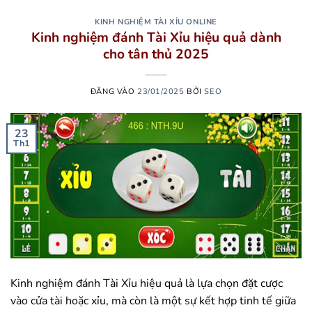
KINH NGHIỆM TÀI XỈU ONLINE
Kinh nghiệm đánh Tài Xỉu hiệu quả dành
cho tân thủ 2025
ĐĂNG VÀO
23/01/2025
BỞI
SEO
23
Th1
Kinh nghiệm đánh Tài Xỉu hiệu quả là lựa chọn đặt cược
vào cửa tài hoặc xỉu, mà còn là một sự kết hợp tinh tế giữa