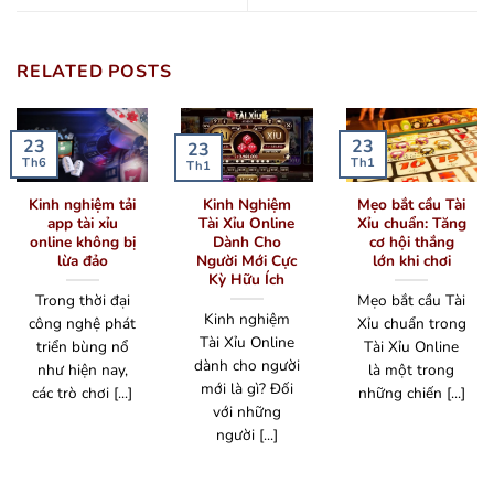
RELATED POSTS
23
23
23
Th6
Th1
Th1
Kinh nghiệm tải
Kinh Nghiệm
Mẹo bắt cầu Tài
app tài xỉu
Tài Xỉu Online
Xỉu chuẩn: Tăng
online không bị
Dành Cho
cơ hội thắng
lừa đảo
Người Mới Cực
lớn khi chơi
Kỳ Hữu Ích
Trong thời đại
Mẹo bắt cầu Tài
Kinh nghiệm
công nghệ phát
Xỉu chuẩn trong
Tài Xỉu Online
triển bùng nổ
Tài Xỉu Online
dành cho người
như hiện nay,
là một trong
mới là gì? Đối
các trò chơi [...]
những chiến [...]
với những
người [...]