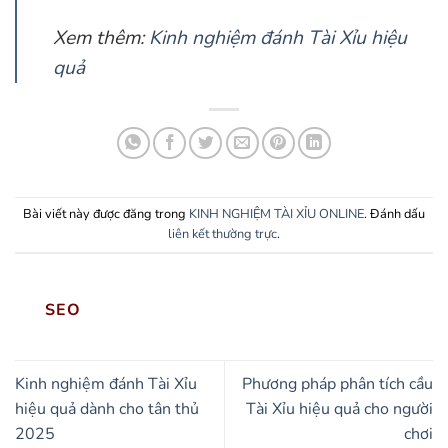
Xem thêm:
Kinh nghiệm đánh Tài Xỉu hiệu
quả
Bài viết này được đăng trong
KINH NGHIỆM TÀI XỈU ONLINE
. Đánh dấu
liên kết thường trực
.
SEO
Kinh nghiệm đánh Tài Xỉu
Phương pháp phân tích cầu
hiệu quả dành cho tân thủ
Tài Xỉu hiệu quả cho người
2025
chơi