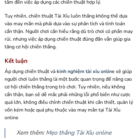
tâm đến việc áp dụng các chiến thuật hợp lý.
Tuy nhiên, chiến thuật Tài Xỉu luôn thắng không thể dựa
vào may mắn mà phải dựa vào sự phân tích và tính toán
cẩn thận. Người chơi cần hiểu rằng dù trò chơi có phần may
rủi, nhưng việc áp dụng chiến thuật đúng đắn vẫn giúp gia
tăng cơ hội chiến thắng.
Kết luận
Áp dụng chiến thuật và
kinh nghiệm tài xỉu online
sẽ giúp
người chơi luôn thắng là một bước quan trọng để nâng cao
cơ hội chiến thắng trong trò chơi. Tuy nhiên, nếu không
cẩn thận, bạn sẽ dễ mắc phải những lỗi phổ biến như cược
quá lớn, không điều chỉnh chiến thuật khi cần thiết, quản lý
vốn kém hoặc quá phụ thuộc vào may mắn tại Tài Xỉu
online
Xem thêm:
Mẹo thắng Tài Xỉu online