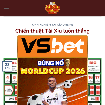
Bỏ
qua
nội
dung
KINH NGHIỆM TÀI XỈU ONLINE
Chiến thuật Tài Xỉu luôn thắng
trong mỗi ván cược 2025
×
ĐĂNG VÀO
23/01/2025
BỞI
SEO
23
Th1