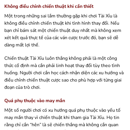
Không điều chỉnh chiến thuật khi cần thiết
Một trong những sai lầm thường gặp khi chơi Tài Xỉu là
không điều chỉnh chiến thuật khi tình hình thay đổi. Nếu
bạn chỉ bám sát một chiến thuật duy nhất mà không xem
xét kết quả thực tế của các ván cược trước đó, bạn sẽ dễ
dàng mất lợi thế.
Chiến thuật Tài Xỉu luôn thắng không phải là một công
thức cố định mà cần phải linh hoạt thay đổi tùy theo tình
huống. Người chơi cần học cách nhận diện các xu hướng và
điều chỉnh chiến thuật cược sao cho phù hợp với từng giai
đoạn của trò chơi.
Quá phụ thuộc vào may mắn
Một số người chơi có xu hướng quá phụ thuộc vào yếu tố
may mắn thay vì chiến thuật khi tham gia Tài Xỉu. Họ tin
rằng chỉ cần “hên” là sẽ chiến thắng mà không cần quan