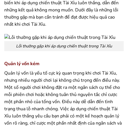
biến khi áp dụng chiến thuật Tài Xỉu luôn thắng, dẫn đến
những kết quả không mong muốn. Dưới đây là những lỗi
thường gặp mà bạn cần tránh để đạt được hiệu quả cao
nhất khi chơi Tài Xỉu.
Lỗi thường gặp khi áp dụng chiến thuật trong Tài Xỉu
Quản lý vốn kém
Quản lý vốn là yếu tố cực kỳ quan trọng khi chơi Tài Xỉu,
nhưng nhiều người chơi lại không chú trọng đến điều này.
Một số người chơi không đặt ra một ngân sách cụ thể cho
mỗi phiên chơi hoặc không tuân thủ nguyên tắc chỉ cược
một phần nhỏ của tổng vốn. Điều này dễ dẫn đến tình
trạng thua lỗ nhanh chóng. Việc áp dụng chiến thuật Tài
Xỉu luôn thắng yêu cầu bạn phải có một kế hoạch quản lý
vốn rõ ràng, chỉ cược một phần nhất định của ngân sách và