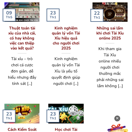
09
23
22
Th5
Th1
Th1
Thuật toán tài
Kinh nghiệm
Những sai lầm
xỉu của nhà cái,
quản lý vốn Tài
khi chơi Tài Xỉu
có hay không
Xỉu hiệu quả
online 2025
việc can thiệp
cho người chơi
vào kết quả?
2025
Khi tham gia
Tài Xỉu
Tài xỉu – trò
Kinh nghiệm
online nhiều
chơi cá cược
quản lý vốn Tài
người chơi
đơn giản, dễ
Xỉu là yếu tố
thường mắc
hiểu nhưng đầy
quyết định giúp
phải những sai
tính sát [...]
người chơi [...]
lầm không [...]
23
23
✕
Th1
Th1
Cách Kiểm Soát
Học chơi Tài