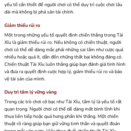
yếu tố cần thiết để người chơi có thể duy trì cuộc chơi lâu
dài mà không bị phá sản tài chính.
Giảm thiểu rủi ro
Một trong những yếu tố quyết định chiến thắng trong Tài
Xỉu là giảm thiểu rủi ro. Nếu không có chiến thuật, người
chơi có thể dễ dàng mắc phải những sai lầm như cược quá
nhiều hoặc quá ít, dẫn đến những thất bại không đáng có.
Chiến thuật Tài Xỉu luôn thắng giúp bạn đánh giá tình hình
và đưa ra quyết định cược hợp lý, giảm thiểu rủi ro và bảo
vệ tài sản của mình.
Duy trì tâm lý vững vàng
Trong các trò chơi cờ bạc như Tài Xỉu, tâm lý là yếu tố rất
quan trọng. Người chơi có thể dễ dàng mất bình tĩnh khi
thua liên tiếp hoặc quá hưng phấn khi thắng. Một chiến
thuật rõ ràng giúp bạn giữ vững tinh thần và quyết đoán