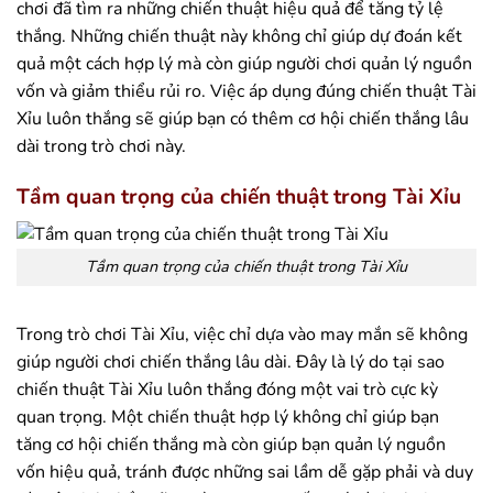
chơi đã tìm ra những chiến thuật hiệu quả để tăng tỷ lệ
thắng. Những chiến thuật này không chỉ giúp dự đoán kết
quả một cách hợp lý mà còn giúp người chơi quản lý nguồn
vốn và giảm thiểu rủi ro. Việc áp dụng đúng chiến thuật Tài
Xỉu luôn thắng sẽ giúp bạn có thêm cơ hội chiến thắng lâu
dài trong trò chơi này.
Tầm quan trọng của chiến thuật trong Tài Xỉu
Tầm quan trọng của chiến thuật trong Tài Xỉu
Trong trò chơi Tài Xỉu, việc chỉ dựa vào may mắn sẽ không
giúp người chơi chiến thắng lâu dài. Đây là lý do tại sao
chiến thuật Tài Xỉu luôn thắng đóng một vai trò cực kỳ
quan trọng. Một chiến thuật hợp lý không chỉ giúp bạn
tăng cơ hội chiến thắng mà còn giúp bạn quản lý nguồn
vốn hiệu quả, tránh được những sai lầm dễ gặp phải và duy