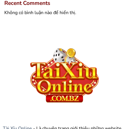
Recent Comments
Không có bình luận nào để hiển thị.
Tài Xỉu Online
- Là chuyên trang giới thiệu những website