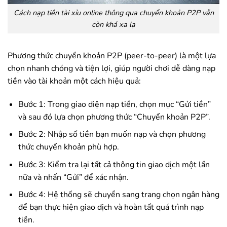
Cách nạp tiền tài xỉu online thông qua chuyển khoản P2P vẫn
còn khá xa lạ
Phương thức chuyển khoản P2P (peer-to-peer) là một lựa
chọn nhanh chóng và tiện lợi, giúp người chơi dễ dàng nạp
tiền vào tài khoản một cách hiệu quả:
Bước 1: Trong giao diện nạp tiền, chọn mục “Gửi tiền”
và sau đó lựa chọn phương thức “Chuyển khoản P2P”.
Bước 2: Nhập số tiền bạn muốn nạp và chọn phương
thức chuyển khoản phù hợp.
Bước 3: Kiểm tra lại tất cả thông tin giao dịch một lần
nữa và nhấn “Gửi” để xác nhận.
Bước 4: Hệ thống sẽ chuyển sang trang chọn ngân hàng
để bạn thực hiện giao dịch và hoàn tất quá trình nạp
tiền.