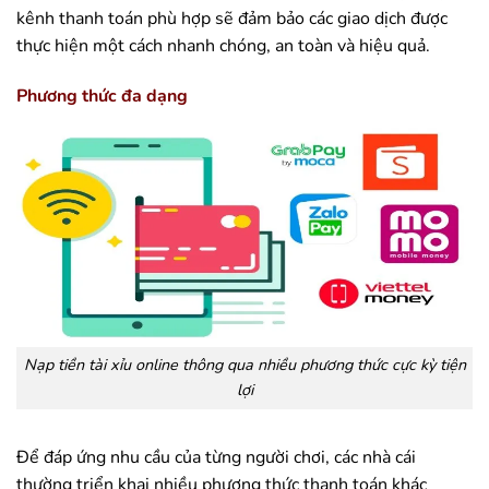
kênh thanh toán phù hợp sẽ đảm bảo các giao dịch được
thực hiện một cách nhanh chóng, an toàn và hiệu quả.
Phương thức đa dạng
Nạp tiền tài xỉu online thông qua nhiều phương thức cực kỳ tiện
lợi
Để đáp ứng nhu cầu của từng người chơi, các nhà cái
thường triển khai nhiều phương thức thanh toán khác