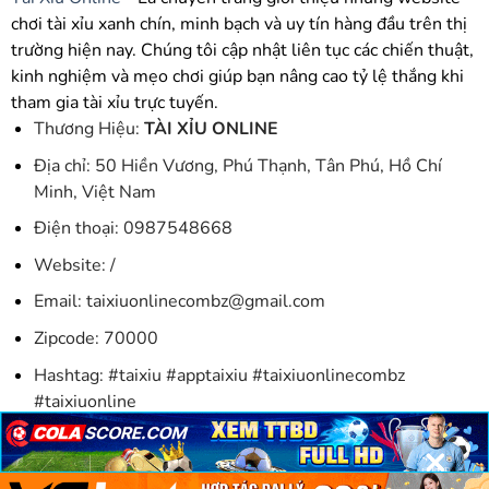
chơi tài xỉu xanh chín, minh bạch và uy tín hàng đầu trên thị
trường hiện nay. Chúng tôi cập nhật liên tục các chiến thuật,
kinh nghiệm và mẹo chơi giúp bạn nâng cao tỷ lệ thắng khi
tham gia tài xỉu trực tuyến.
Thương Hiệu:
TÀI XỈU ONLINE
Địa chỉ: 50 Hiền Vương, Phú Thạnh, Tân Phú, Hồ Chí
Minh, Việt Nam
Điện thoại: 0987548668
Website: /
Email:
taixiuonlinecombz@gmail.com
Zipcode: 70000
Hashtag: #taixiu #apptaixiu #taixiuonlinecombz
#taixiuonline
×
×
×
Copyright 2026 ©
TÀI XỈU ONLINE