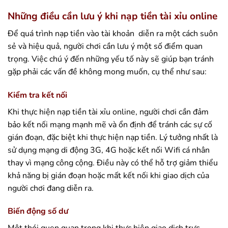
Những điều cần lưu ý khi nạp tiền tài xỉu online
Để quá trình nạp tiền vào tài khoản diễn ra một cách suôn
sẻ và hiệu quả, người chơi cần lưu ý một số điểm quan
trọng. Việc chú ý đến những yếu tố này sẽ giúp bạn tránh
gặp phải các vấn đề không mong muốn, cụ thể như sau:
Kiểm tra kết nối
Khi thực hiện nạp tiền tài xỉu online, người chơi cần đảm
bảo kết nối mạng mạnh mẽ và ổn định để tránh các sự cố
gián đoạn, đặc biệt khi thực hiện nạp tiền. Lý tưởng nhất là
sử dụng mạng di động 3G, 4G hoặc kết nối Wifi cá nhân
thay vì mạng công cộng. Điều này có thể hỗ trợ giảm thiểu
khả năng bị gián đoạn hoặc mất kết nối khi giao dịch của
người chơi đang diễn ra.
Biến động số dư