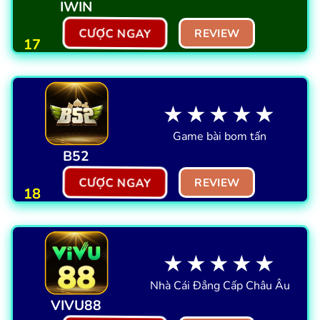
IWIN
CƯỢC NGAY
REVIEW
17
★★★★★
Game bài bom tấn
B52
CƯỢC NGAY
REVIEW
18
★★★★★
Nhà Cái Đẳng Cấp Châu Âu
VIVU88