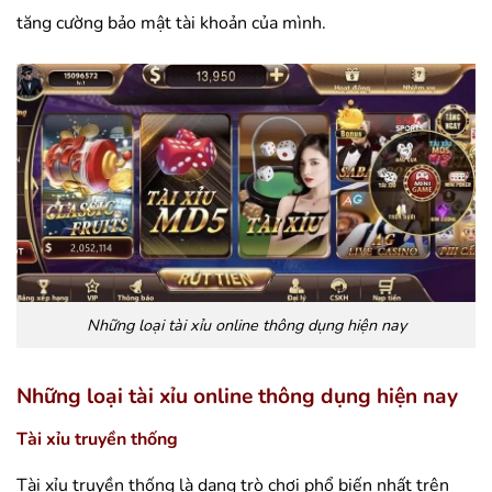
tăng cường bảo mật tài khoản của mình.
Những loại tài xỉu online thông dụng hiện nay
Những loại tài xỉu online thông dụng hiện nay
Tài xỉu truyền thống
Tài xỉu truyền thống là dạng trò chơi phổ biến nhất trên