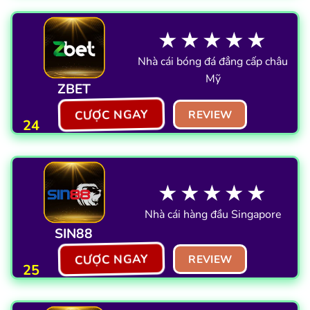
★★★★★
Nhà cái bóng đá đẳng cấp châu
Mỹ
ZBET
CƯỢC NGAY
REVIEW
24
★★★★★
Nhà cái hàng đầu Singapore
SIN88
CƯỢC NGAY
REVIEW
25