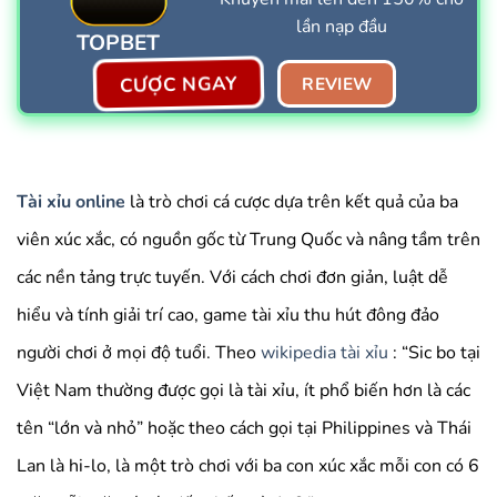
lần nạp đầu
TOPBET
CƯỢC NGAY
REVIEW
Tài xỉu online
là trò chơi cá cược dựa trên kết quả của ba
viên xúc xắc, có nguồn gốc từ Trung Quốc và nâng tầm trên
các nền tảng trực tuyến. Với cách chơi đơn giản, luật dễ
hiểu và tính giải trí cao, game tài xỉu thu hút đông đảo
người chơi ở mọi độ tuổi. Theo
wikipedia tài xỉu
: “Sic bo tại
Việt Nam thường được gọi là tài xỉu, ít phổ biến hơn là các
tên “lớn và nhỏ” hoặc theo cách gọi tại Philippines và Thái
Lan là hi-lo, là một trò chơi với ba con xúc xắc mỗi con có 6