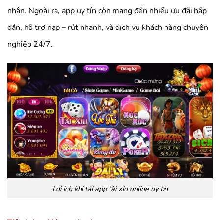
nhân. Ngoài ra, app uy tín còn mang đến nhiều ưu đãi hấp
dẫn, hỗ trợ nạp – rút nhanh, và dịch vụ khách hàng chuyên
nghiệp 24/7.
Lợi ích khi tải app tài xỉu online uy tín