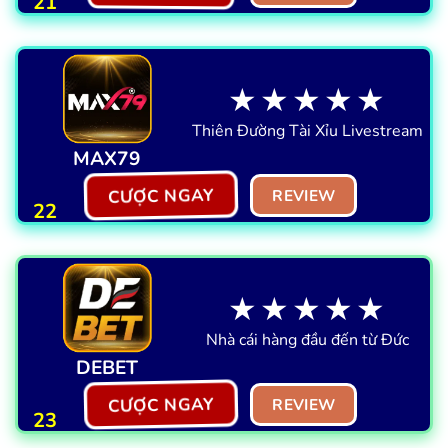
21
★★★★★
Thiên Đường Tài Xỉu Livestream
MAX79
CƯỢC NGAY
REVIEW
22
★★★★★
Nhà cái hàng đầu đến từ Đức
DEBET
CƯỢC NGAY
REVIEW
23