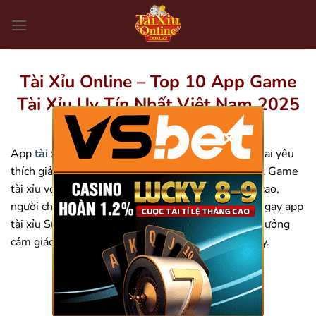
Bỏ
qua
nội
dung
Tài Xỉu Online – Top 10 App Game
Tài Xỉu Uy Tín Nhất Việt Nam 2025
×
App
tài xỉu online
là lựa chọn hoàn hảo cho những ai yêu
thích giải trí và kiếm tiền bằng trí tuệ nhanh chóng. Game
tài xỉu với lối chơi đơn giản, hấp dẫn và tỉ lệ thắng cao,
người chơi dễ dàng tham gia mọi lúc, mọi nơi. Tải ngay app
tài xỉu Sunwin MD5 online uy tín dưới đây để tận hưởng
cảm giác hồi hộp từng giây và rinh thưởng mỗi ngày.