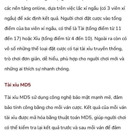
các nền tảng online, dựa trên việc lắc xí ngầu (có 3 viên xí
ngầu) để xác định kết quả. Người chơi đặt cược vào tổng
điểm của ba viên xí ngầu, có thể là Tài (tổng điểm từ 11
đến 17) hoặc Xỉu (tổng điểm từ 4 đến 10). Ngoài ra còn có
vô số những thể loại đặt cược có tại tài xỉu truyền thống,
trò chơi đơn giản, dễ hiểu, phù hợp cho người chơi mới và
những ai thích sự nhanh chóng.
Tài xỉu MD5
Tài xỉu MD5 sử dụng công nghệ bảo mật mạnh mẽ, đảm
bảo tính công bằng cho mỗi ván cược. Kết quả của mỗi ván
tài xỉu được mã hóa bằng thuật toán MD5, giúp người chơi
có thể kiểm tra lại kết quả trước và sau mỗi ván để đảm